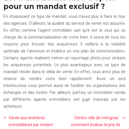
pour un mandat exclusif ?
En choisissant ce type de mandat, vous n’avez plus à faire le tour
des agences. D’ailleurs, la qualité du service de vente est assurée.
En effet, comme l’agent immobilier sait qu’il est le seul qui se
charge de la commercialisation de votre bien, il usera de tous les
moyens pour trouver des acquéreurs. Il veillera à la visibilité
optimale de l’annonce et établira un vrai plan de communication.
Certains agents réalisent même un reportage photo pour séduire
les acquéreurs potentiels. Le plus avantageux avec ce type de
mandat réside dans le délai de vente. En effet, vous avez plus de
chance de vendre votre bien rapidement. Avoir un seul
interlocuteur vous permet aussi de faciliter les organisations des
échanges et des visites. Par ailleurs, parfois, un immobilier vendu
par différents agents immobiliers est jugé mauvais par les
acheteurs.
Vente aux enchères
Centre-ville de mérignac :
immobilières par notaire :
comment évaluer le prix de