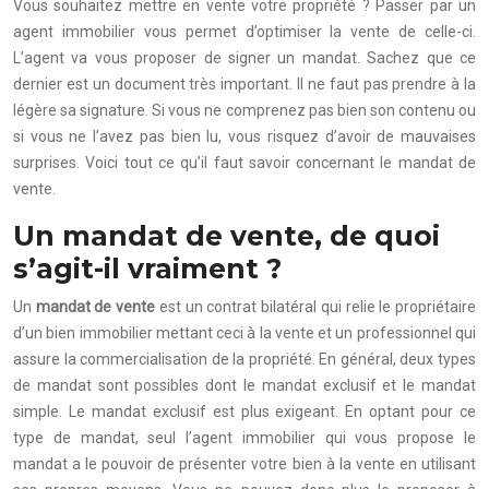
Vous souhaitez mettre en vente votre propriété ? Passer par un
agent immobilier vous permet d’optimiser la vente de celle-ci.
L’agent va vous proposer de signer un mandat. Sachez que ce
dernier est un document très important. Il ne faut pas prendre à la
légère sa signature. Si vous ne comprenez pas bien son contenu ou
si vous ne l’avez pas bien lu, vous risquez d’avoir de mauvaises
surprises. Voici tout ce qu’il faut savoir concernant le mandat de
vente.
Un mandat de vente, de quoi
s’agit-il vraiment ?
Un
mandat de vente
est un contrat bilatéral qui relie le propriétaire
d’un bien immobilier mettant ceci à la vente et un professionnel qui
assure la commercialisation de la propriété. En général, deux types
de mandat sont possibles dont le mandat exclusif et le mandat
simple. Le mandat exclusif est plus exigeant. En optant pour ce
type de mandat, seul l’agent immobilier qui vous propose le
mandat a le pouvoir de présenter votre bien à la vente en utilisant