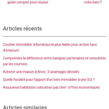
guide complet pour réussir
votre bien ?
Articles récents
Courtier immobilier à Bordeaux le plus fiable pour un bon taux
d’emprunt
Comprendre la différence entre banques partenaires et consultées
par les courtiers
Acheter une maison à Brive : 3 avantages décisifs
Quelle fiscalité pour l’apport d’un bien immobilier à une SCI ?
Assurance habitation colocation pas cher : offres économiques
Articles similaires