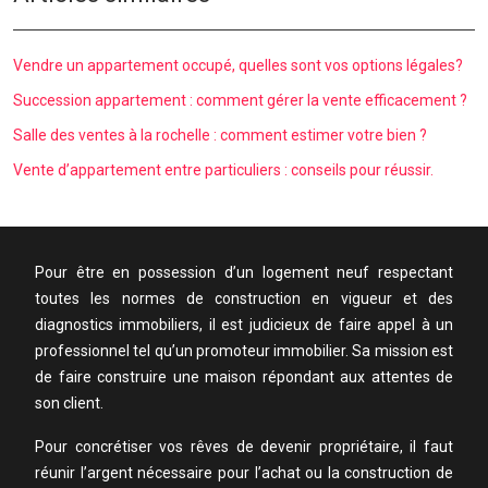
Vendre un appartement occupé, quelles sont vos options légales?
Succession appartement : comment gérer la vente efficacement ?
Salle des ventes à la rochelle : comment estimer votre bien ?
Vente d’appartement entre particuliers : conseils pour réussir.
Pour être en possession d’un logement neuf respectant
toutes les normes de construction en vigueur et des
diagnostics immobiliers, il est judicieux de faire appel à un
professionnel tel qu’un promoteur immobilier. Sa mission est
de faire construire une maison répondant aux attentes de
son client.
Pour concrétiser vos rêves de devenir propriétaire, il faut
réunir l’argent nécessaire pour l’achat ou la construction de