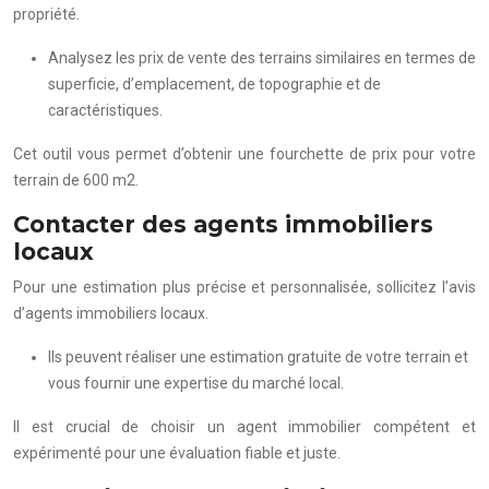
propriété.
Analysez les prix de vente des terrains similaires en termes de
superficie, d’emplacement, de topographie et de
caractéristiques.
Cet outil vous permet d’obtenir une fourchette de prix pour votre
terrain de 600 m2.
Contacter des agents immobiliers
locaux
Pour une estimation plus précise et personnalisée, sollicitez l’avis
d’agents immobiliers locaux.
Ils peuvent réaliser une estimation gratuite de votre terrain et
vous fournir une expertise du marché local.
Il est crucial de choisir un agent immobilier compétent et
expérimenté pour une évaluation fiable et juste.