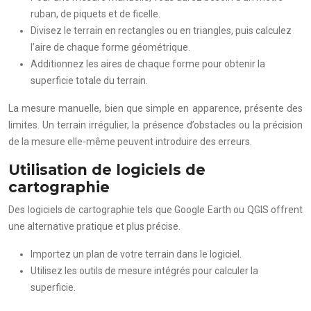
ruban, de piquets et de ficelle.
Divisez le terrain en rectangles ou en triangles, puis calculez
l’aire de chaque forme géométrique.
Additionnez les aires de chaque forme pour obtenir la
superficie totale du terrain.
La mesure manuelle, bien que simple en apparence, présente des
limites. Un terrain irrégulier, la présence d’obstacles ou la précision
de la mesure elle-même peuvent introduire des erreurs.
Utilisation de logiciels de
cartographie
Des logiciels de cartographie tels que Google Earth ou QGIS offrent
une alternative pratique et plus précise.
Importez un plan de votre terrain dans le logiciel.
Utilisez les outils de mesure intégrés pour calculer la
superficie.