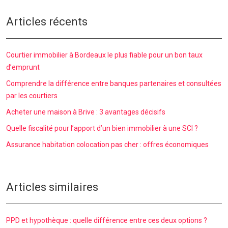
Articles récents
Courtier immobilier à Bordeaux le plus fiable pour un bon taux
d’emprunt
Comprendre la différence entre banques partenaires et consultées
par les courtiers
Acheter une maison à Brive : 3 avantages décisifs
Quelle fiscalité pour l’apport d’un bien immobilier à une SCI ?
Assurance habitation colocation pas cher : offres économiques
Articles similaires
PPD et hypothèque : quelle différence entre ces deux options ?