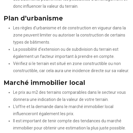
donc influencer la valeur du terrain.
Plan d’urbanisme
Les règles d’urbanisme et de construction en vigueur dans la
zone peuvent limiter ou autoriser la construction de certains
types de bâtiments.
La possibilité d’extension ou de subdivision du terrain est
également un facteur important à prendre en compte.
Vérifiez si le terrain est situé en zone constructible ou non
constructible, car cela aura une incidence directe sur sa valeur.
Marché immobilier local
Le prix au m2 des terrains comparables dans le secteur vous
donnera une indication de la valeur de votre terrain.
L’offre et la demande dans le marché immobilier local
influenceront également les prix.
Il est important de tenir compte des tendances du marché
immobilier pour obtenir une estimation la plus juste possible.