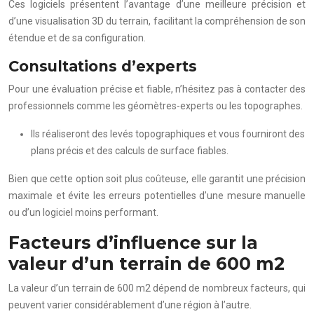
Ces logiciels présentent l’avantage d’une meilleure précision et
d’une visualisation 3D du terrain, facilitant la compréhension de son
étendue et de sa configuration.
Consultations d’experts
Pour une évaluation précise et fiable, n’hésitez pas à contacter des
professionnels comme les géomètres-experts ou les topographes.
Ils réaliseront des levés topographiques et vous fourniront des
plans précis et des calculs de surface fiables.
Bien que cette option soit plus coûteuse, elle garantit une précision
maximale et évite les erreurs potentielles d’une mesure manuelle
ou d’un logiciel moins performant.
Facteurs d’influence sur la
valeur d’un terrain de 600 m2
La valeur d’un terrain de 600 m2 dépend de nombreux facteurs, qui
peuvent varier considérablement d’une région à l’autre.