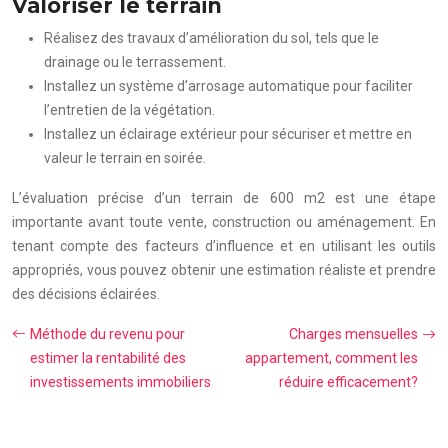
Valoriser le terrain
Réalisez des travaux d’amélioration du sol, tels que le
drainage ou le terrassement.
Installez un système d’arrosage automatique pour faciliter
l’entretien de la végétation.
Installez un éclairage extérieur pour sécuriser et mettre en
valeur le terrain en soirée.
L’évaluation précise d’un terrain de 600 m2 est une étape
importante avant toute vente, construction ou aménagement. En
tenant compte des facteurs d’influence et en utilisant les outils
appropriés, vous pouvez obtenir une estimation réaliste et prendre
des décisions éclairées.
Méthode du revenu pour
Charges mensuelles
estimer la rentabilité des
appartement, comment les
investissements immobiliers
réduire efficacement?