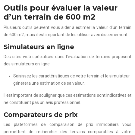
Outils pour évaluer la valeur
d’un terrain de 600 m2
Plusieurs outils peuvent vous aider à estimer la valeur d’un terrain
de 600 m2, mais il est important de les utiliser avec discernement.
Simulateurs en ligne
Des sites web spécialisés dans l’évaluation de terrains proposent
des simulateurs en ligne.
Saisissez les caractéristiques de votre terrain et le simulateur
générera une estimation de sa valeur.
Il est important de souligner que ces estimations sont indicatives et
ne constituent pas un avis professionnel.
Comparateurs de prix
Les plateformes de comparaison de prix immobiliers vous
permettent de rechercher des terrains comparables à votre