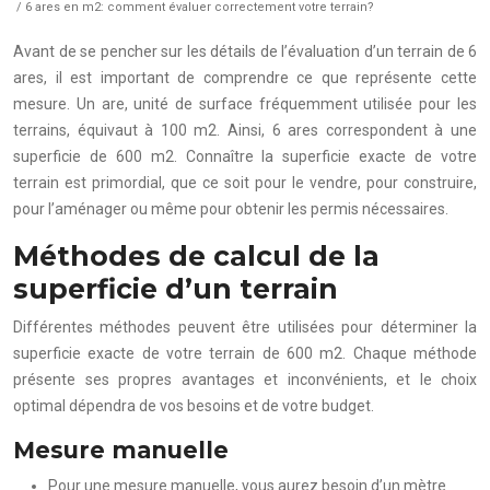
/ 6 ares en m2: comment évaluer correctement votre terrain?
Avant de se pencher sur les détails de l’évaluation d’un terrain de 6
ares, il est important de comprendre ce que représente cette
mesure. Un are, unité de surface fréquemment utilisée pour les
terrains, équivaut à 100 m2. Ainsi, 6 ares correspondent à une
superficie de 600 m2. Connaître la superficie exacte de votre
terrain est primordial, que ce soit pour le vendre, pour construire,
pour l’aménager ou même pour obtenir les permis nécessaires.
Méthodes de calcul de la
superficie d’un terrain
Différentes méthodes peuvent être utilisées pour déterminer la
superficie exacte de votre terrain de 600 m2. Chaque méthode
présente ses propres avantages et inconvénients, et le choix
optimal dépendra de vos besoins et de votre budget.
Mesure manuelle
Pour une mesure manuelle, vous aurez besoin d’un mètre