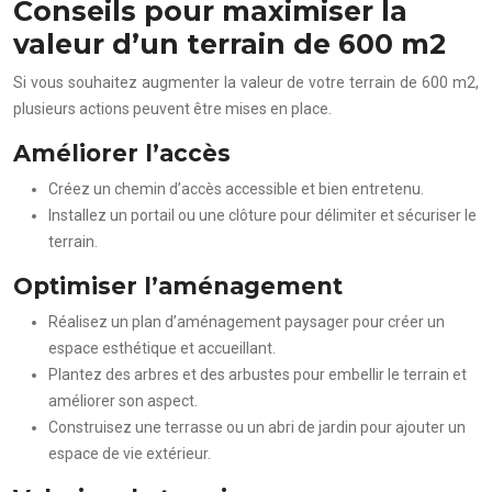
Conseils pour maximiser la
valeur d’un terrain de 600 m2
Si vous souhaitez augmenter la valeur de votre terrain de 600 m2,
plusieurs actions peuvent être mises en place.
Améliorer l’accès
Créez un chemin d’accès accessible et bien entretenu.
Installez un portail ou une clôture pour délimiter et sécuriser le
terrain.
Optimiser l’aménagement
Réalisez un plan d’aménagement paysager pour créer un
espace esthétique et accueillant.
Plantez des arbres et des arbustes pour embellir le terrain et
améliorer son aspect.
Construisez une terrasse ou un abri de jardin pour ajouter un
espace de vie extérieur.