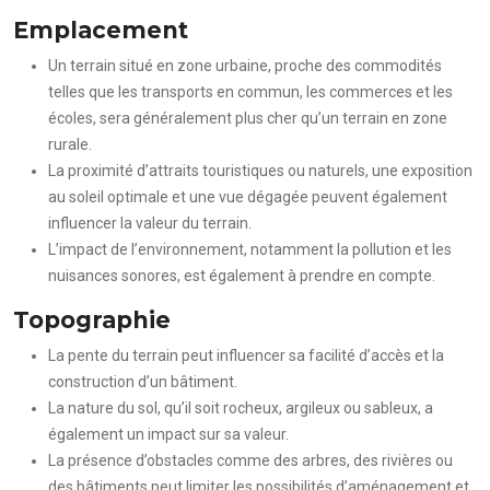
Emplacement
Un terrain situé en zone urbaine, proche des commodités
telles que les transports en commun, les commerces et les
écoles, sera généralement plus cher qu’un terrain en zone
rurale.
La proximité d’attraits touristiques ou naturels, une exposition
au soleil optimale et une vue dégagée peuvent également
influencer la valeur du terrain.
L’impact de l’environnement, notamment la pollution et les
nuisances sonores, est également à prendre en compte.
Topographie
La pente du terrain peut influencer sa facilité d’accès et la
construction d’un bâtiment.
La nature du sol, qu’il soit rocheux, argileux ou sableux, a
également un impact sur sa valeur.
La présence d’obstacles comme des arbres, des rivières ou
des bâtiments peut limiter les possibilités d’aménagement et