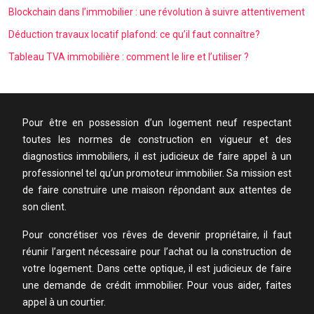
Blockchain dans l’immobilier : une révolution à suivre attentivement
Déduction travaux locatif plafond: ce qu’il faut connaître?
Tableau TVA immobilière : comment le lire et l’utiliser ?
Pour être en possession d’un logement neuf respectant
toutes les normes de construction en vigueur et des
diagnostics immobiliers, il est judicieux de faire appel à un
professionnel tel qu’un promoteur immobilier. Sa mission est
de faire construire une maison répondant aux attentes de
son client.
Pour concrétiser vos rêves de devenir propriétaire, il faut
réunir l’argent nécessaire pour l’achat ou la construction de
votre logement. Dans cette optique, il est judicieux de faire
une demande de crédit immobilier. Pour vous aider, faites
appel à un courtier.