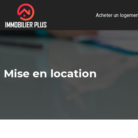
Acheter un logemen
Mise en location