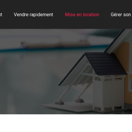
t
Vendre rapidement
Mise en location
Gérer son