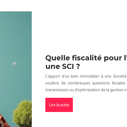
Quelle fiscalité pour 
une SCI ?
L’apport d’un bien immobilier à une Société
soulève de nombreuses questions fiscales
transmission ou d’optimisation de la gestion i
Lire la suite