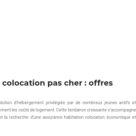
colocation pas cher : offres
olution d’hébergement privilégiée par de nombreux jeunes actifs et
lement les coûts de logement. Cette tendance croissante s’accompagne
nt la recherche d’une assurance habitation colocation économique et