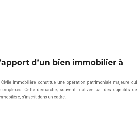
l’apport d’un bien immobilier à
 Civile Immobilière constitue une opération patrimoniale majeure qui
 complexes. Cette démarche, souvent motivée par des objectifs de
mmobilière, s’inscrit dans un cadre…