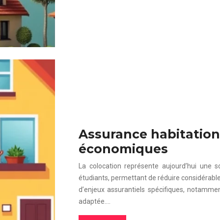
Assurance habitation 
économiques
La colocation représente aujourd’hui une s
étudiants, permettant de réduire considérab
d’enjeux assurantiels spécifiques, notamme
adaptée….