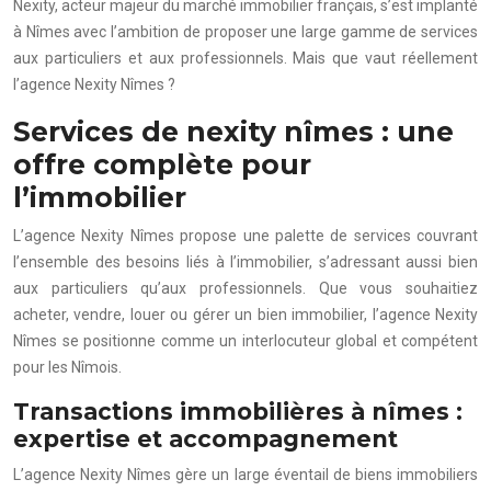
Nexity, acteur majeur du marché immobilier français, s’est implanté
à Nîmes avec l’ambition de proposer une large gamme de services
aux particuliers et aux professionnels. Mais que vaut réellement
l’agence Nexity Nîmes ?
Services de nexity nîmes : une
offre complète pour
l’immobilier
L’agence Nexity Nîmes propose une palette de services couvrant
l’ensemble des besoins liés à l’immobilier, s’adressant aussi bien
aux particuliers qu’aux professionnels. Que vous souhaitiez
acheter, vendre, louer ou gérer un bien immobilier, l’agence Nexity
Nîmes se positionne comme un interlocuteur global et compétent
pour les Nîmois.
Transactions immobilières à nîmes :
expertise et accompagnement
L’agence Nexity Nîmes gère un large éventail de biens immobiliers