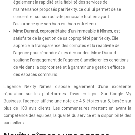
également la rapidité et la fiabilité des services de
maintenance proposés par Nexity, ce qui lui permet de se
concentrer sur son activité principale tout en ayant
l’assurance que son bien est bien entretenu.
Mme Durand, copropriétaire d’un immeuble à Nîmes,
est
satisfaite de la gestion de sa copropriété par Nexity. Elle
apprécie la transparence des comptes et la réactivité de
l’agence pour répondre à ses demandes. Mme Durand
souligne l’engagement de l’agence à améliorer les conditions
de vie dans la copropriété et à garantir une gestion efficace
des espaces communs.
L’agence Nexity Nîmes dispose également d’une excellente
réputation sur les plateformes d’avis en ligne. Sur Google My
Business, l’agence affiche une note de 4,5 étoiles sur 5, basée sur
plus de 100 avis clients. Les commentaires mettent en avant la
compétence des équipes, la qualité du service et la disponibilité des
conseillers.