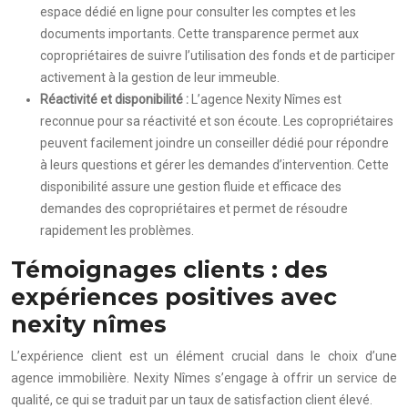
espace dédié en ligne pour consulter les comptes et les
documents importants. Cette transparence permet aux
copropriétaires de suivre l’utilisation des fonds et de participer
activement à la gestion de leur immeuble.
Réactivité et disponibilité :
L’agence Nexity Nîmes est
reconnue pour sa réactivité et son écoute. Les copropriétaires
peuvent facilement joindre un conseiller dédié pour répondre
à leurs questions et gérer les demandes d’intervention. Cette
disponibilité assure une gestion fluide et efficace des
demandes des copropriétaires et permet de résoudre
rapidement les problèmes.
Témoignages clients : des
expériences positives avec
nexity nîmes
L’expérience client est un élément crucial dans le choix d’une
agence immobilière. Nexity Nîmes s’engage à offrir un service de
qualité, ce qui se traduit par un taux de satisfaction client élevé.