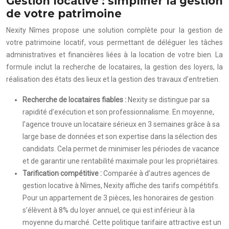
Gestion locative : simplifier la gestion
de votre patrimoine
Nexity Nîmes propose une solution complète pour la gestion de
votre patrimoine locatif, vous permettant de déléguer les tâches
administratives et financières liées à la location de votre bien. La
formule inclut la recherche de locataires, la gestion des loyers, la
réalisation des états des lieux et la gestion des travaux d’entretien.
Recherche de locataires fiables :
Nexity se distingue par sa
rapidité d’exécution et son professionnalisme. En moyenne,
l’agence trouve un locataire sérieux en 3 semaines grâce à sa
large base de données et son expertise dans la sélection des
candidats. Cela permet de minimiser les périodes de vacance
et de garantir une rentabilité maximale pour les propriétaires.
Tarification compétitive :
Comparée à d’autres agences de
gestion locative à Nîmes, Nexity affiche des tarifs compétitifs.
Pour un appartement de 3 pièces, les honoraires de gestion
s’élèvent à 8% du loyer annuel, ce qui est inférieur à la
moyenne du marché. Cette politique tarifaire attractive est un