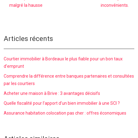
malgré la hausse
inconvénients.
Articles récents
Courtier immobilier à Bordeaux le plus fiable pour un bon taux
d’emprunt
Comprendre la différence entre banques partenaires et consultées
par les courtiers
Acheter une maison à Brive : 3 avantages décisifs
Quelle fiscalité pour l’apport d’un bien immobilier à une SCI ?
Assurance habitation colocation pas cher : offres économiques