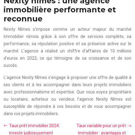
Nexity nîmes : une agence
immobilière performante et
reconnue
Nexity Nîmes s’impose comme un acteur majeur du marché
immobilier nîmois grâce à son offre de services complète, sa
performance, sa réputation positive et sa présence active sur le
marché. L’agence a réalisé un chiffre d’affaires de 10 millions
d’euros en 2022, ce qui témoigne de sa croissance et de son
succès.
L’agence Nexity Nîmes s’engage à proposer une offre de qualité à
ses clients et à les accompagner dans leurs projets immobiliers
avec professionnalisme et expertise. Que vous soyez propriétaire
ou locataire, acheteur ou vendeur, l’agence Nexity Nîmes est
susceptible de répondre à vos besoins et de vous accompagner
dans vos projets immobiliers.
Taux prêt immobilier 2024:
Taux variable pour un prêt
investir judicieusement
immobilier : avantages et