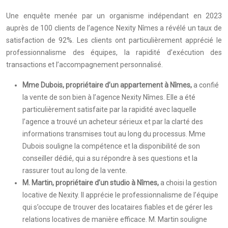
Une enquête menée par un organisme indépendant en 2023
auprès de 100 clients de l’agence Nexity Nîmes a révélé un taux de
satisfaction de 92%. Les clients ont particulièrement apprécié le
professionnalisme des équipes, la rapidité d’exécution des
transactions et l’accompagnement personnalisé.
Mme Dubois, propriétaire d’un appartement à Nîmes,
a confié
la vente de son bien à l’agence Nexity Nîmes. Elle a été
particulièrement satisfaite par la rapidité avec laquelle
l’agence a trouvé un acheteur sérieux et par la clarté des
informations transmises tout au long du processus. Mme
Dubois souligne la compétence et la disponibilité de son
conseiller dédié, qui a su répondre à ses questions et la
rassurer tout au long de la vente.
M. Martin, propriétaire d’un studio à Nîmes,
a choisi la gestion
locative de Nexity. Il apprécie le professionnalisme de l’équipe
qui s’occupe de trouver des locataires fiables et de gérer les
relations locatives de manière efficace. M. Martin souligne