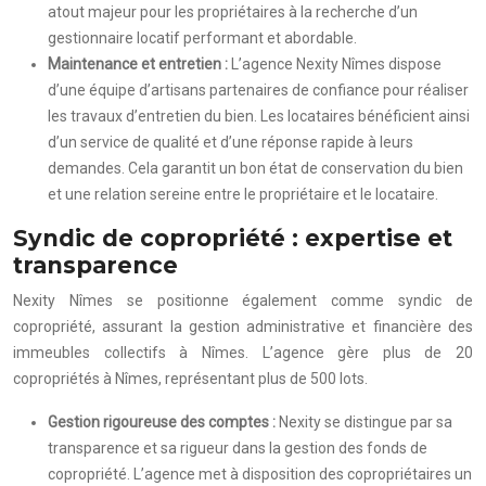
atout majeur pour les propriétaires à la recherche d’un
gestionnaire locatif performant et abordable.
Maintenance et entretien :
L’agence Nexity Nîmes dispose
d’une équipe d’artisans partenaires de confiance pour réaliser
les travaux d’entretien du bien. Les locataires bénéficient ainsi
d’un service de qualité et d’une réponse rapide à leurs
demandes. Cela garantit un bon état de conservation du bien
et une relation sereine entre le propriétaire et le locataire.
Syndic de copropriété : expertise et
transparence
Nexity Nîmes se positionne également comme syndic de
copropriété, assurant la gestion administrative et financière des
immeubles collectifs à Nîmes. L’agence gère plus de 20
copropriétés à Nîmes, représentant plus de 500 lots.
Gestion rigoureuse des comptes :
Nexity se distingue par sa
transparence et sa rigueur dans la gestion des fonds de
copropriété. L’agence met à disposition des copropriétaires un