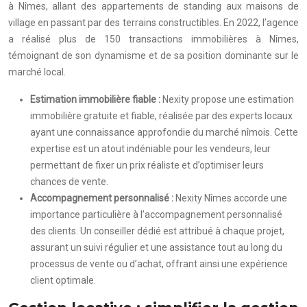
à Nîmes, allant des appartements de standing aux maisons de
village en passant par des terrains constructibles. En 2022, l’agence
a réalisé plus de 150 transactions immobilières à Nîmes,
témoignant de son dynamisme et de sa position dominante sur le
marché local.
Estimation immobilière fiable :
Nexity propose une estimation
immobilière gratuite et fiable, réalisée par des experts locaux
ayant une connaissance approfondie du marché nîmois. Cette
expertise est un atout indéniable pour les vendeurs, leur
permettant de fixer un prix réaliste et d’optimiser leurs
chances de vente.
Accompagnement personnalisé :
Nexity Nîmes accorde une
importance particulière à l’accompagnement personnalisé
des clients. Un conseiller dédié est attribué à chaque projet,
assurant un suivi régulier et une assistance tout au long du
processus de vente ou d’achat, offrant ainsi une expérience
client optimale.