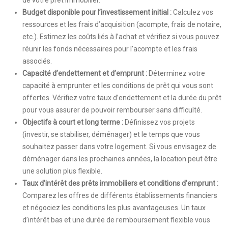
de votre prêt immobilier.
Budget disponible pour l’investissement initial :
Calculez vos
ressources et les frais d’acquisition (acompte, frais de notaire,
etc.). Estimez les coûts liés à l’achat et vérifiez si vous pouvez
réunir les fonds nécessaires pour l’acompte et les frais
associés.
Capacité d’endettement et d’emprunt :
Déterminez votre
capacité à emprunter et les conditions de prêt qui vous sont
offertes. Vérifiez votre taux d’endettement et la durée du prêt
pour vous assurer de pouvoir rembourser sans difficulté.
Objectifs à court et long terme :
Définissez vos projets
(investir, se stabiliser, déménager) et le temps que vous
souhaitez passer dans votre logement. Si vous envisagez de
déménager dans les prochaines années, la location peut être
une solution plus flexible.
Taux d’intérêt des prêts immobiliers et conditions d’emprunt :
Comparez les offres de différents établissements financiers
et négociez les conditions les plus avantageuses. Un taux
d’intérêt bas et une durée de remboursement flexible vous