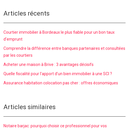
Articles récents
Courtier immobilier à Bordeaux le plus fiable pour un bon taux
d’emprunt
Comprendre la différence entre banques partenaires et consultées
par les courtiers
Acheter une maison à Brive : 3 avantages décisifs
Quelle fiscalité pour l’apport d’un bien immobilier à une SCI ?
Assurance habitation colocation pas cher : offres économiques
Articles similaires
Notaire barjac: pourquoi choisir ce professionnel pour vos