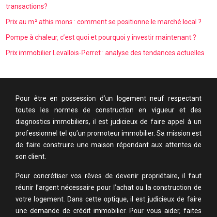
transactions?
Prix au m² athis mons : comment se positionne le marché local ?
Pompe à chaleur, c’est quoi et pourquoi y investir maintenant ?
Prix immobilier Levallois-Perret : analyse des tendances actuelles
Pour être en possession d’un logement neuf respectant
toutes les normes de construction en vigueur et des
diagnostics immobiliers, il est judicieux de faire appel à un
professionnel tel qu’un promoteur immobilier. Sa mission est
de faire construire une maison répondant aux attentes de
son client.
Pour concrétiser vos rêves de devenir propriétaire, il faut
réunir l’argent nécessaire pour l’achat ou la construction de
votre logement. Dans cette optique, il est judicieux de faire
une demande de crédit immobilier. Pour vous aider, faites