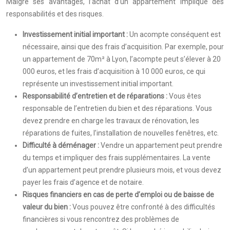
Malgré ses avantages, l’achat d’un appartement implique des
responsabilités et des risques.
Investissement initial important :
Un acompte conséquent est
nécessaire, ainsi que des frais d’acquisition. Par exemple, pour
un appartement de 70m² à Lyon, l’acompte peut s’élever à 20
000 euros, et les frais d’acquisition à 10 000 euros, ce qui
représente un investissement initial important.
Responsabilité d’entretien et de réparations :
Vous êtes
responsable de l’entretien du bien et des réparations. Vous
devez prendre en charge les travaux de rénovation, les
réparations de fuites, l’installation de nouvelles fenêtres, etc.
Difficulté à déménager :
Vendre un appartement peut prendre
du temps et impliquer des frais supplémentaires. La vente
d’un appartement peut prendre plusieurs mois, et vous devez
payer les frais d’agence et de notaire.
Risques financiers en cas de perte d’emploi ou de baisse de
valeur du bien :
Vous pouvez être confronté à des difficultés
financières si vous rencontrez des problèmes de