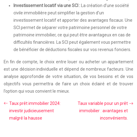
Investissement locatif via une SCI :
La création d’une société
civile immobilière peut simplifier la gestion d’un
investissement locatif et apporter des avantages fiscaux. Une
SCI permet de séparer votre patrimoine personnel de votre
patrimoine immobilier, ce qui peut être avantageux en cas de
difficultés financières. La SCI peut également vous permettre
de bénéficier de déductions fiscales sur vos revenus fonciers.
En fin de compte, le choix entre louer ou acheter un appartement
est une décision individuelle et dépend de nombreux facteurs. Une
analyse approfondie de votre situation, de vos besoins et de vos
objectifs vous permettra de faire un choix éclairé et de trouver
l’option qui vous convient le mieux.
Taux prêt immobilier 2024:
Taux variable pour un prêt
investir judicieusement
immobilier : avantages et
malgré la hausse
inconvénients.