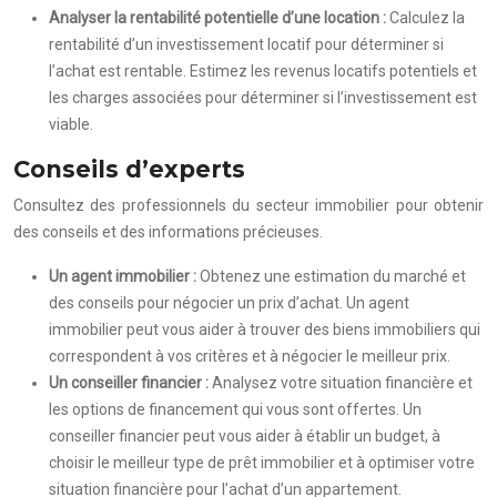
Analyser la rentabilité potentielle d’une location :
Calculez la
rentabilité d’un investissement locatif pour déterminer si
l’achat est rentable. Estimez les revenus locatifs potentiels et
les charges associées pour déterminer si l’investissement est
viable.
Conseils d’experts
Consultez des professionnels du secteur immobilier pour obtenir
des conseils et des informations précieuses.
Un agent immobilier :
Obtenez une estimation du marché et
des conseils pour négocier un prix d’achat. Un agent
immobilier peut vous aider à trouver des biens immobiliers qui
correspondent à vos critères et à négocier le meilleur prix.
Un conseiller financier :
Analysez votre situation financière et
les options de financement qui vous sont offertes. Un
conseiller financier peut vous aider à établir un budget, à
choisir le meilleur type de prêt immobilier et à optimiser votre
situation financière pour l’achat d’un appartement.