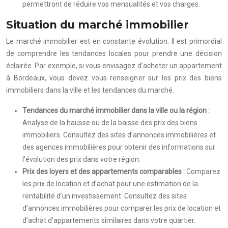
permettront de réduire vos mensualités et vos charges.
Situation du marché immobilier
Le marché immobilier est en constante évolution. Il est primordial
de comprendre les tendances locales pour prendre une décision
éclairée. Par exemple, si vous envisagez d’acheter un appartement
à Bordeaux, vous devez vous renseigner sur les prix des biens
immobiliers dans la ville et les tendances du marché.
Tendances du marché immobilier dans la ville ou la région :
Analyse de la hausse ou de la baisse des prix des biens
immobiliers. Consultez des sites d’annonces immobilières et
des agences immobilières pour obtenir des informations sur
l’évolution des prix dans votre région.
Prix des loyers et des appartements comparables :
Comparez
les prix de location et d’achat pour une estimation de la
rentabilité d’un investissement. Consultez des sites
d’annonces immobilières pour comparer les prix de location et
d’achat d’appartements similaires dans votre quartier.