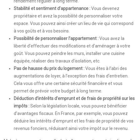
rendement régulier à long terme.
Stabilité et sentiment d’appartenance :
Vous devenez
propriétaire et avez la possibilité de personnaliser votre
espace. Vous pouvez ainsi créer un lieu de vie qui correspond
à vos goûts et à vos besoins.
Possibilité de personnaliser l’appartement :
Vous avez la
liberté d’effectuer des modifications et d’aménager à votre
goût. Vous pouvez peindre les murs, installer une cuisine
équipée, réaliser des travaux d’isolation, etc.
Pas de hausse du prix du logement :
Vous êtes à l’abri des
augmentations de loyer, à l’exception des frais d’entretien.
Cela vous offre une certaine sécurité financière et vous
permet de prévoir votre budget à long terme.
Déduction d’intérêts d’emprunt et de frais de propriété sur les
impôts :
Selon la législation locale, vous pouvez bénéficier
d’avantages fiscaux. En France, par exemple, vous pouvez
déduire les intérêts d’emprunt et les frais de propriété de vos
revenus fonciers, réduisant ainsi votre impôt sur le revenu.