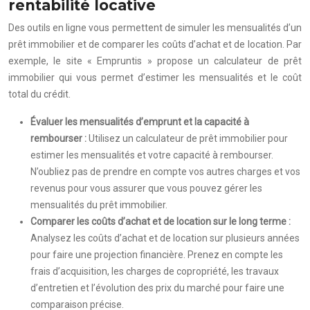
rentabilité locative
Des outils en ligne vous permettent de simuler les mensualités d’un
prêt immobilier et de comparer les coûts d’achat et de location. Par
exemple, le site « Empruntis » propose un calculateur de prêt
immobilier qui vous permet d’estimer les mensualités et le coût
total du crédit.
Évaluer les mensualités d’emprunt et la capacité à
rembourser :
Utilisez un calculateur de prêt immobilier pour
estimer les mensualités et votre capacité à rembourser.
N’oubliez pas de prendre en compte vos autres charges et vos
revenus pour vous assurer que vous pouvez gérer les
mensualités du prêt immobilier.
Comparer les coûts d’achat et de location sur le long terme :
Analysez les coûts d’achat et de location sur plusieurs années
pour faire une projection financière. Prenez en compte les
frais d’acquisition, les charges de copropriété, les travaux
d’entretien et l’évolution des prix du marché pour faire une
comparaison précise.