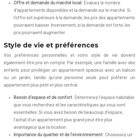
Offre et demande du marché local :
Evaluez le nombre
d’appartements disponibles et la demande sur le marché. Si
l’offre est supérieure à la demande, les prix des appartements
pourraient baisser. Inversement, si la demande est forte, les
prix pourraient augmenter.
Style de vie et préférences
Vos préférences personnelles et votre style de vie doivent
également être pris en compte. Par exemple, une famille avec des
enfants peut privilégier un appartement spacieux avec un balcon
ou un jardin, tandis qu’une personne seule peut préférer un
appartement plus petit et plus central.
Besoin d’espace et de confort :
Déterminez l’espace habitable
que vous recherchez et les caractéristiques qui vous sont
essentielles. Si vous avez besoin de beaucoup d’espace,
l’achat d’un appartement plus grand peut être plus
avantageux que la location.
Importance du quartier et de l’environnement :
Choisissez un