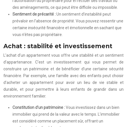
l’autorisation du propriétaire pour effectuer des travaux ou
des aménagements, ce qui peut être difficile ou impossible.
Sentiment de précarité :
Un sentiment d’instabilité peut
prévaloir en l’absence de propriété. Vous pouvez ressentir une
certaine insécurité financière et émotionnelle en sachant que
vous n’êtes pas propriétaire.
Achat : stabilité et investissement
L’achat d’un appartement vous offre une stabilité et un sentiment
d’appartenance. C’est un investissement qui vous permet de
construire un patrimoine et de bénéficier d’une certaine sécurité
financière. Par exemple, une famille avec des enfants peut choisir
d’acheter un appartement pour avoir un lieu de vie stable et
durable, et pour permettre à leurs enfants de grandir dans un
environnement familier.
Constitution d’un patrimoine :
Vous investissez dans un bien
immobilier qui prend de la valeur avec le temps. L’immobilier
est considéré comme un placement sûr, offrant un