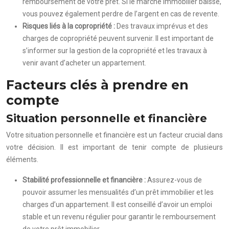
remboursement de votre prêt. Si le marché immobilier baisse,
vous pouvez également perdre de l’argent en cas de revente.
Risques liés à la copropriété :
Des travaux imprévus et des
charges de copropriété peuvent survenir. Il est important de
s’informer sur la gestion de la copropriété et les travaux à
venir avant d’acheter un appartement.
Facteurs clés à prendre en
compte
Situation personnelle et financière
Votre situation personnelle et financière est un facteur crucial dans
votre décision. Il est important de tenir compte de plusieurs
éléments.
Stabilité professionnelle et financière :
Assurez-vous de
pouvoir assumer les mensualités d’un prêt immobilier et les
charges d’un appartement. Il est conseillé d’avoir un emploi
stable et un revenu régulier pour garantir le remboursement