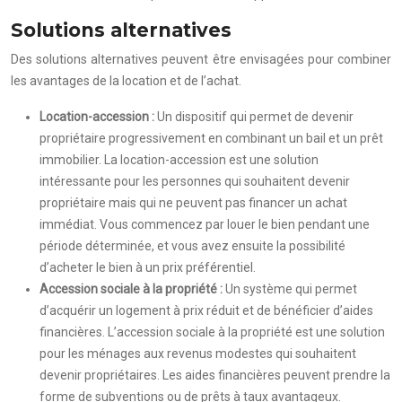
Solutions alternatives
Des solutions alternatives peuvent être envisagées pour combiner
les avantages de la location et de l’achat.
Location-accession :
Un dispositif qui permet de devenir
propriétaire progressivement en combinant un bail et un prêt
immobilier. La location-accession est une solution
intéressante pour les personnes qui souhaitent devenir
propriétaire mais qui ne peuvent pas financer un achat
immédiat. Vous commencez par louer le bien pendant une
période déterminée, et vous avez ensuite la possibilité
d’acheter le bien à un prix préférentiel.
Accession sociale à la propriété :
Un système qui permet
d’acquérir un logement à prix réduit et de bénéficier d’aides
financières. L’accession sociale à la propriété est une solution
pour les ménages aux revenus modestes qui souhaitent
devenir propriétaires. Les aides financières peuvent prendre la
forme de subventions ou de prêts à taux avantageux.