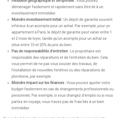
Flexibilité géographique et temporelle :
Vous pouvez
déménager facilement et rapidement sans être lié à un
investissement immobilier.
Moindre investissement initial :
Un dépôt de garantie souvent
inférieur à un acompte pour un achat. Par exemple, pour un
appartement à Paris, le dépôt de garantie peut varier entre 1
et 2 mois de loyer, tandis qu’un acompte pour un achat se
situe entre 10 et 20% du prix du bien.
Pas de responsabilités d’entretien :
Le propriétaire est
responsable des réparations et de l’entretien du bien. Cela
vous permet de ne pas vous soucier des travaux, de
l’installation de nouvelles fenêtres ou des réparations de
plomberie, par exemple.
Moindre impact sur les finances :
Vous pouvez ajuster votre
budget facilement en cas de changements professionnels ou
personnels. Par exemple, si vous changez d’emploi ou si vous
partez en voyage, vous n’avez pas de frais liés à un bien
immobilier.