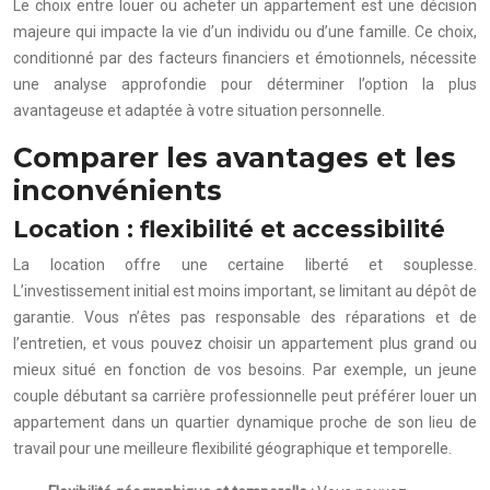
Le choix entre louer ou acheter un appartement est une décision
majeure qui impacte la vie d’un individu ou d’une famille. Ce choix,
conditionné par des facteurs financiers et émotionnels, nécessite
une analyse approfondie pour déterminer l’option la plus
avantageuse et adaptée à votre situation personnelle.
Comparer les avantages et les
inconvénients
Location : flexibilité et accessibilité
La location offre une certaine liberté et souplesse.
L’investissement initial est moins important, se limitant au dépôt de
garantie. Vous n’êtes pas responsable des réparations et de
l’entretien, et vous pouvez choisir un appartement plus grand ou
mieux situé en fonction de vos besoins. Par exemple, un jeune
couple débutant sa carrière professionnelle peut préférer louer un
appartement dans un quartier dynamique proche de son lieu de
travail pour une meilleure flexibilité géographique et temporelle.