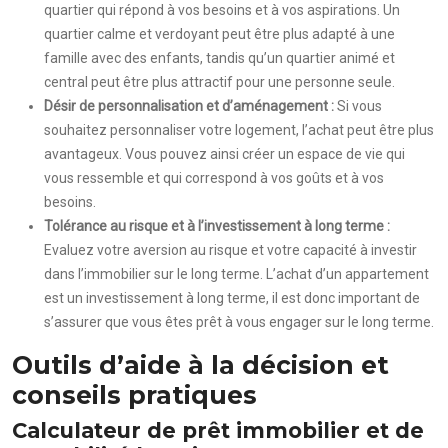
quartier qui répond à vos besoins et à vos aspirations. Un
quartier calme et verdoyant peut être plus adapté à une
famille avec des enfants, tandis qu’un quartier animé et
central peut être plus attractif pour une personne seule.
Désir de personnalisation et d’aménagement :
Si vous
souhaitez personnaliser votre logement, l’achat peut être plus
avantageux. Vous pouvez ainsi créer un espace de vie qui
vous ressemble et qui correspond à vos goûts et à vos
besoins.
Tolérance au risque et à l’investissement à long terme :
Evaluez votre aversion au risque et votre capacité à investir
dans l’immobilier sur le long terme. L’achat d’un appartement
est un investissement à long terme, il est donc important de
s’assurer que vous êtes prêt à vous engager sur le long terme.
Outils d’aide à la décision et
conseils pratiques
Calculateur de prêt immobilier et de