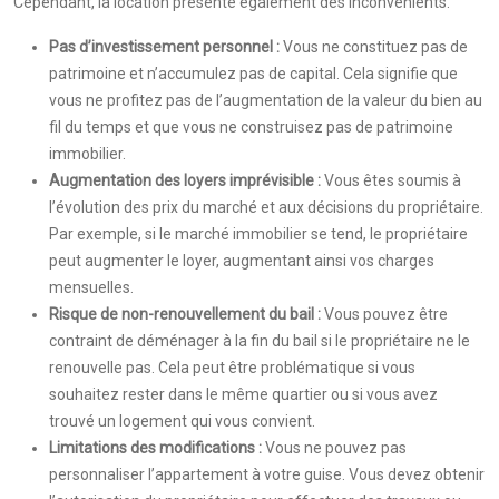
Cependant, la location présente également des inconvénients.
Pas d’investissement personnel :
Vous ne constituez pas de
patrimoine et n’accumulez pas de capital. Cela signifie que
vous ne profitez pas de l’augmentation de la valeur du bien au
fil du temps et que vous ne construisez pas de patrimoine
immobilier.
Augmentation des loyers imprévisible :
Vous êtes soumis à
l’évolution des prix du marché et aux décisions du propriétaire.
Par exemple, si le marché immobilier se tend, le propriétaire
peut augmenter le loyer, augmentant ainsi vos charges
mensuelles.
Risque de non-renouvellement du bail :
Vous pouvez être
contraint de déménager à la fin du bail si le propriétaire ne le
renouvelle pas. Cela peut être problématique si vous
souhaitez rester dans le même quartier ou si vous avez
trouvé un logement qui vous convient.
Limitations des modifications :
Vous ne pouvez pas
personnaliser l’appartement à votre guise. Vous devez obtenir