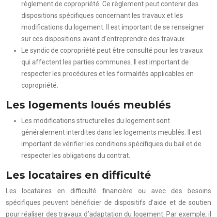
règlement de copropriété. Ce règlement peut contenir des
dispositions spécifiques concernant les travaux et les
modifications du logement. Il est important de se renseigner
sur ces dispositions avant d’entreprendre des travaux.
Le syndic de copropriété peut être consulté pour les travaux
qui affectent les parties communes. Il est important de
respecter les procédures et les formalités applicables en
copropriété.
Les logements loués meublés
Les modifications structurelles du logement sont
généralement interdites dans les logements meublés. Il est
important de vérifier les conditions spécifiques du bail et de
respecter les obligations du contrat.
Les locataires en difficulté
Les locataires en difficulté financière ou avec des besoins
spécifiques peuvent bénéficier de dispositifs d’aide et de soutien
pour réaliser des travaux d’adaptation du logement. Par exemple, il