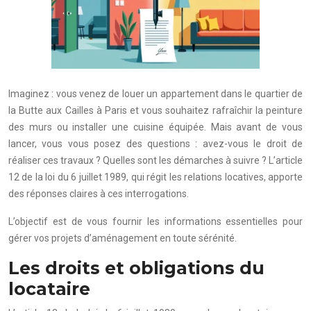
Imaginez : vous venez de louer un appartement dans le quartier de
la Butte aux Cailles à Paris et vous souhaitez rafraîchir la peinture
des murs ou installer une cuisine équipée. Mais avant de vous
lancer, vous vous posez des questions : avez-vous le droit de
réaliser ces travaux ? Quelles sont les démarches à suivre ? L’article
12 de la loi du 6 juillet 1989, qui régit les relations locatives, apporte
des réponses claires à ces interrogations.
L’objectif est de vous fournir les informations essentielles pour
gérer vos projets d’aménagement en toute sérénité.
Les droits et obligations du
locataire