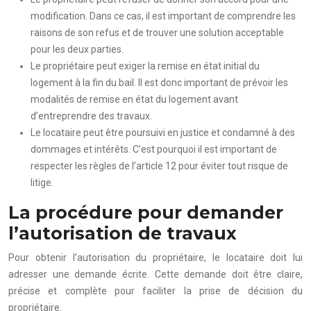
modification. Dans ce cas, il est important de comprendre les
raisons de son refus et de trouver une solution acceptable
pour les deux parties.
Le propriétaire peut exiger la remise en état initial du
logement à la fin du bail. Il est donc important de prévoir les
modalités de remise en état du logement avant
d’entreprendre des travaux.
Le locataire peut être poursuivi en justice et condamné à des
dommages et intérêts. C’est pourquoi il est important de
respecter les règles de l’article 12 pour éviter tout risque de
litige.
La procédure pour demander
l’autorisation de travaux
Pour obtenir l’autorisation du propriétaire, le locataire doit lui
adresser une demande écrite. Cette demande doit être claire,
précise et complète pour faciliter la prise de décision du
propriétaire.