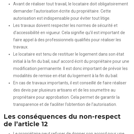
Avant de réaliser tout travail, le locataire doit obligatoirement
demander l’autorisation écrite du propriétaire. Cette
autorisation est indispensable pour éviter tout litige.
Les travaux doivent respecter les normes de sécurité et
d’accessibilité en vigueur. Cela signifie qu’il est important de
faire appel à des professionnels qualifiés pour réaliser les
travaux.
Le locataire est tenu de restituer le logement dans son état
initial à la fin du bail, sauf accord écrit du propriétaire pour une
modification permanente. Il est donc important de prévoir les
modalités de remise en état du logement à la fin du bail.
En cas de travaux importants, il est conseillé de faire réaliser
des devis par plusieurs artisans et de les soumettre au
propriétaire pour approbation. Cela permet de garantir la
transparence et de faciliter l’obtention de l’autorisation.
Les conséquences du non-respect
de l’article 12
Le propriétaire peut refuser de donner son accord pour une