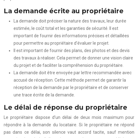
La demande écrite au propriétaire
La demande doit préciser la nature des travaux, leur durée
estimée, le coût total et les garanties de sécurité. Il est
important de fournir des informations précises et détaillées
pour permettre au propriétaire d’évaluer le projet.
Il est important de fournir des plans, des photos et des devis
des travaux à réaliser. Cela permet de donner une vision claire
du projet et de faciliter la compréhension du propriétaire.
La demande doit être envoyée par lettre recommandée avec
accusé de réception. Cette méthode permet de garantir la
réception de la demande par le propriétaire et de conserver
une trace écrite de la demande.
Le délai de réponse du propriétaire
Le propriétaire dispose d’un délai de deux mois maximum pour
répondre à la demande du locataire. Si le propriétaire ne répond
pas dans ce délai, son silence vaut accord tacite, sauf mention