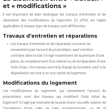
et « modifications »
Il est important de bien distinguer les travaux d’entretien et de
réparation des modifications du logement. En effet, les règles
applicables à chaque type de travaux sont différentes.
Travaux d’entretien et réparations
Les travaux d’entretien et de réparation courante ne
nécessitent pas l’accord du propriétaire, sauf mention
contraire dans le bail. Il s’agit notamment de la peinture d’une
pièce, du remplacement d’un robinet ou de la réparation d’une
fuite d’eau. Ces travaux sont à la charge du locataire, sauf si la
dégradation est due à un vice caché du logement.
Modifications du logement
Les modifications du logement, qui nécessitent l’accord du
propriétaire, sont des travaux qui modifient l’état initial du
logement. Il s’agit par exemple de la pose d’une nouvelle cuisine, de
l’installation d’une salle de bain supplémentaire, ou de la