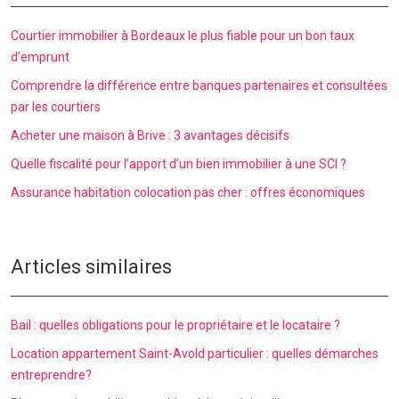
Courtier immobilier à Bordeaux le plus fiable pour un bon taux
d’emprunt
Comprendre la différence entre banques partenaires et consultées
par les courtiers
Acheter une maison à Brive : 3 avantages décisifs
Quelle fiscalité pour l’apport d’un bien immobilier à une SCI ?
Assurance habitation colocation pas cher : offres économiques
Articles similaires
Bail : quelles obligations pour le propriétaire et le locataire ?
Location appartement Saint-Avold particulier : quelles démarches
entreprendre?