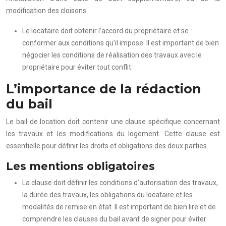
modification des cloisons.
Le locataire doit obtenir l’accord du propriétaire et se
conformer aux conditions qu’il impose. Il est important de bien
négocier les conditions de réalisation des travaux avec le
propriétaire pour éviter tout conflit.
L’importance de la rédaction
du bail
Le bail de location doit contenir une clause spécifique concernant
les travaux et les modifications du logement. Cette clause est
essentielle pour définir les droits et obligations des deux parties.
Les mentions obligatoires
La clause doit définir les conditions d’autorisation des travaux,
la durée des travaux, les obligations du locataire et les
modalités de remise en état. Il est important de bien lire et de
comprendre les clauses du bail avant de signer pour éviter