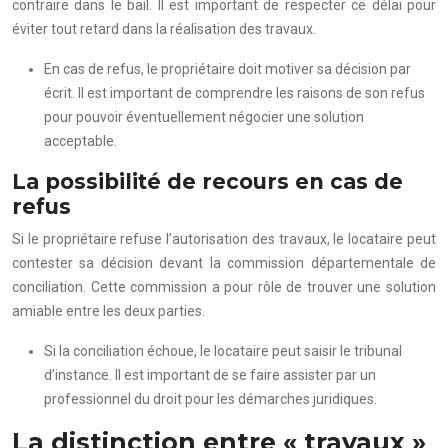
contraire dans le bail. Il est important de respecter ce délai pour
éviter tout retard dans la réalisation des travaux.
En cas de refus, le propriétaire doit motiver sa décision par
écrit. Il est important de comprendre les raisons de son refus
pour pouvoir éventuellement négocier une solution
acceptable.
La possibilité de recours en cas de
refus
Si le propriétaire refuse l’autorisation des travaux, le locataire peut
contester sa décision devant la commission départementale de
conciliation. Cette commission a pour rôle de trouver une solution
amiable entre les deux parties.
Si la conciliation échoue, le locataire peut saisir le tribunal
d’instance. Il est important de se faire assister par un
professionnel du droit pour les démarches juridiques.
La distinction entre « travaux »