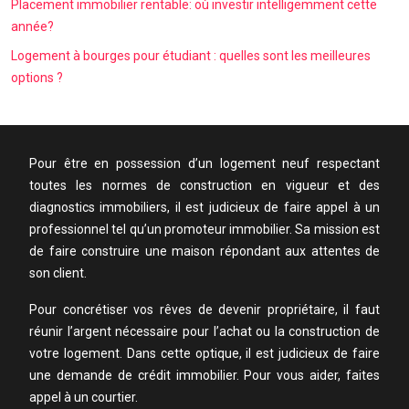
Placement immobilier rentable: où investir intelligemment cette
année?
Logement à bourges pour étudiant : quelles sont les meilleures
options ?
Pour être en possession d’un logement neuf respectant
toutes les normes de construction en vigueur et des
diagnostics immobiliers, il est judicieux de faire appel à un
professionnel tel qu’un promoteur immobilier. Sa mission est
de faire construire une maison répondant aux attentes de
son client.
Pour concrétiser vos rêves de devenir propriétaire, il faut
réunir l’argent nécessaire pour l’achat ou la construction de
votre logement. Dans cette optique, il est judicieux de faire
une demande de crédit immobilier. Pour vous aider, faites
appel à un courtier.