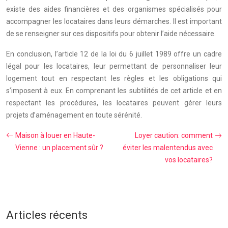
existe des aides financières et des organismes spécialisés pour
accompagner les locataires dans leurs démarches. Il est important
de se renseigner sur ces dispositifs pour obtenir l’aide nécessaire.
En conclusion, l’article 12 de la loi du 6 juillet 1989 offre un cadre
légal pour les locataires, leur permettant de personnaliser leur
logement tout en respectant les règles et les obligations qui
s’imposent à eux. En comprenant les subtilités de cet article et en
respectant les procédures, les locataires peuvent gérer leurs
projets d’aménagement en toute sérénité.
Maison à louer en Haute-
Loyer caution: comment
Vienne : un placement sûr ?
éviter les malentendus avec
vos locataires?
Articles récents