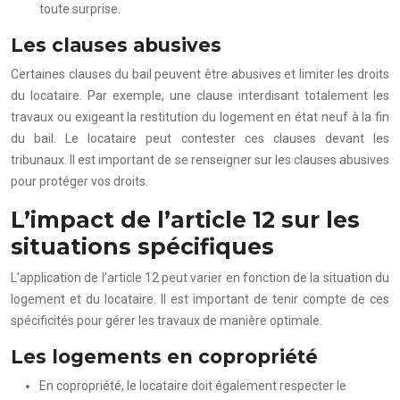
toute surprise.
Les clauses abusives
Certaines clauses du bail peuvent être abusives et limiter les droits
du locataire. Par exemple, une clause interdisant totalement les
travaux ou exigeant la restitution du logement en état neuf à la fin
du bail. Le locataire peut contester ces clauses devant les
tribunaux. Il est important de se renseigner sur les clauses abusives
pour protéger vos droits.
L’impact de l’article 12 sur les
situations spécifiques
L’application de l’article 12 peut varier en fonction de la situation du
logement et du locataire. Il est important de tenir compte de ces
spécificités pour gérer les travaux de manière optimale.
Les logements en copropriété
En copropriété, le locataire doit également respecter le