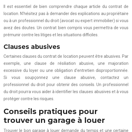
Il est essentiel de bien comprendre chaque article du contrat de
location. N’hésitez pas à demander des explications au propriétaire
ou à un professionnel du droit (avocat ou expert immobilier) si vous
avez des doutes. Un contrat bien compris vous permettra de vous
prémunir contre les litiges et les situations difficiles.
Clauses abusives
Certaines clauses du contrat de location peuvent être abusives. Par
exemple, une clause de résiliation abusive, une majoration
excessive du loyer ou une obligation d’entretien disproportionnée.
Si vous soupçonnez une clause abusive, contactez un
professionnel du droit pour obtenir des conseils. Un professionnel
du droit pourra vous aider à identifier les clauses abusives et à vous
protéger contre les risques.
Conseils pratiques pour
trouver un garage à louer
Trouver le bon garage à louer demande du temps et une certaine