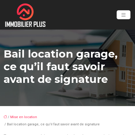
Bail location garage,
ce qu’il faut savoir
avant de signature
/
Mise en location
/ Bail location garage, ce qu’il faut savoir avant de signature