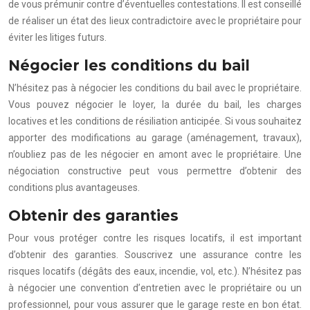
de vous prémunir contre d’éventuelles contestations. Il est conseillé
de réaliser un état des lieux contradictoire avec le propriétaire pour
éviter les litiges futurs.
Négocier les conditions du bail
N’hésitez pas à négocier les conditions du bail avec le propriétaire.
Vous pouvez négocier le loyer, la durée du bail, les charges
locatives et les conditions de résiliation anticipée. Si vous souhaitez
apporter des modifications au garage (aménagement, travaux),
n’oubliez pas de les négocier en amont avec le propriétaire. Une
négociation constructive peut vous permettre d’obtenir des
conditions plus avantageuses.
Obtenir des garanties
Pour vous protéger contre les risques locatifs, il est important
d’obtenir des garanties. Souscrivez une assurance contre les
risques locatifs (dégâts des eaux, incendie, vol, etc.). N’hésitez pas
à négocier une convention d’entretien avec le propriétaire ou un
professionnel, pour vous assurer que le garage reste en bon état.