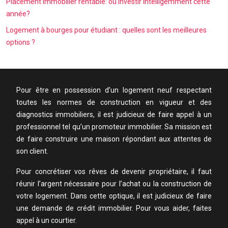
Placement immobilier rentable: où investir intelligemment cette
année?
Logement à bourges pour étudiant : quelles sont les meilleures
options ?
Pour être en possession d’un logement neuf respectant
toutes les normes de construction en vigueur et des
diagnostics immobiliers, il est judicieux de faire appel à un
professionnel tel qu’un promoteur immobilier. Sa mission est
de faire construire une maison répondant aux attentes de
son client.
Pour concrétiser vos rêves de devenir propriétaire, il faut
réunir l’argent nécessaire pour l’achat ou la construction de
votre logement. Dans cette optique, il est judicieux de faire
une demande de crédit immobilier. Pour vous aider, faites
appel à un courtier.