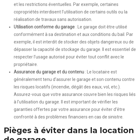
et les restrictions éventuelles. Par exemple, certaines
copropriétés interdisent l’utilisation de certains outils ou la
réalisation de travaux sans autorisation.
Utilisation conforme du garage
: Le garage doit être utilisé
conformément à sa destination et aux conditions du bail. Par
exemple, il est interdit de stocker des objets dangereux ou de
dépasser la capacité de stockage du garage. Il est essentiel de
respecter l’usage autorisé pour éviter tout conflit avec le
propriétaire.
Assurance du garage et du contenu
: Le locataire est
généralement tenu d’assurer le garage et son contenu contre
les risques locatifs (incendie, dégât des eaux, vol, etc.).
Assurez-vous que votre assurance couvre bien les risques liés
à l’utilisation du garage. Il est important de vérifier les
garanties offertes par votre assurance pour éviter d’être
confronté à des problèmes financiers en cas de sinistre.
Pièges à éviter dans la location
de garage