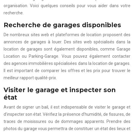
organisation. Voici quelques conseils pour vous aider dans votre
recherche.
Recherche de garages disponibles
De nombreux sites web et plateformes de location proposent des
annonces de garages à louer. Des sites web spécialisés dans la
location de garages sont également disponibles, comme Garage
Location ou Parking-Garage. Vous pouvez également contacter
des agences immobilières spécialisées dans la location de garages.
Il est important de comparer les offres et les prix pour trouver le
meilleur rapport qualité-prix.
Visiter le garage et inspecter son
état
Avant de signer un bail, il est indispensable de visiter le garage et
d’inspecter son état. Vérifiez la présence d’humidité, de fissures, de
traces de moisissures ou de dommages apparents. Prendre des
photos du garage vous permettra de constituer un état des lieux et