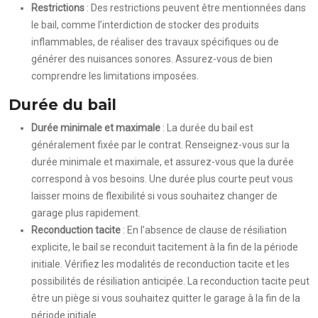
Restrictions
: Des restrictions peuvent être mentionnées dans
le bail, comme l’interdiction de stocker des produits
inflammables, de réaliser des travaux spécifiques ou de
générer des nuisances sonores. Assurez-vous de bien
comprendre les limitations imposées.
Durée du bail
Durée minimale et maximale
: La durée du bail est
généralement fixée par le contrat. Renseignez-vous sur la
durée minimale et maximale, et assurez-vous que la durée
correspond à vos besoins. Une durée plus courte peut vous
laisser moins de flexibilité si vous souhaitez changer de
garage plus rapidement.
Reconduction tacite
: En l’absence de clause de résiliation
explicite, le bail se reconduit tacitement à la fin de la période
initiale. Vérifiez les modalités de reconduction tacite et les
possibilités de résiliation anticipée. La reconduction tacite peut
être un piège si vous souhaitez quitter le garage à la fin de la
période initiale.