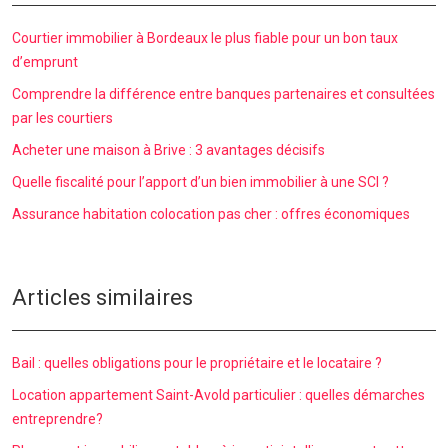
Courtier immobilier à Bordeaux le plus fiable pour un bon taux
d’emprunt
Comprendre la différence entre banques partenaires et consultées
par les courtiers
Acheter une maison à Brive : 3 avantages décisifs
Quelle fiscalité pour l’apport d’un bien immobilier à une SCI ?
Assurance habitation colocation pas cher : offres économiques
Articles similaires
Bail : quelles obligations pour le propriétaire et le locataire ?
Location appartement Saint-Avold particulier : quelles démarches
entreprendre?