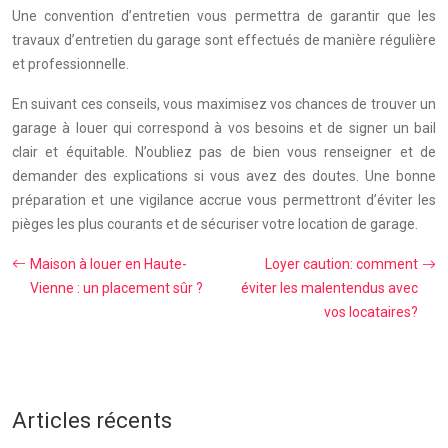
Une convention d’entretien vous permettra de garantir que les
travaux d’entretien du garage sont effectués de manière régulière
et professionnelle.
En suivant ces conseils, vous maximisez vos chances de trouver un
garage à louer qui correspond à vos besoins et de signer un bail
clair et équitable. N’oubliez pas de bien vous renseigner et de
demander des explications si vous avez des doutes. Une bonne
préparation et une vigilance accrue vous permettront d’éviter les
pièges les plus courants et de sécuriser votre location de garage.
Maison à louer en Haute-
Loyer caution: comment
Vienne : un placement sûr ?
éviter les malentendus avec
vos locataires?
Articles récents