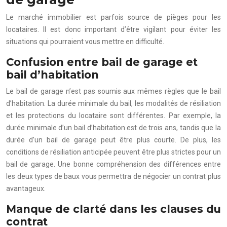
Le marché immobilier est parfois source de pièges pour les
locataires. Il est donc important d’être vigilant pour éviter les
situations qui pourraient vous mettre en difficulté.
Confusion entre bail de garage et
bail d’habitation
Le bail de garage n’est pas soumis aux mêmes règles que le bail
d’habitation. La durée minimale du bail, les modalités de résiliation
et les protections du locataire sont différentes. Par exemple, la
durée minimale d’un bail d’habitation est de trois ans, tandis que la
durée d’un bail de garage peut être plus courte. De plus, les
conditions de résiliation anticipée peuvent être plus strictes pour un
bail de garage. Une bonne compréhension des différences entre
les deux types de baux vous permettra de négocier un contrat plus
avantageux.
Manque de clarté dans les clauses du
contrat