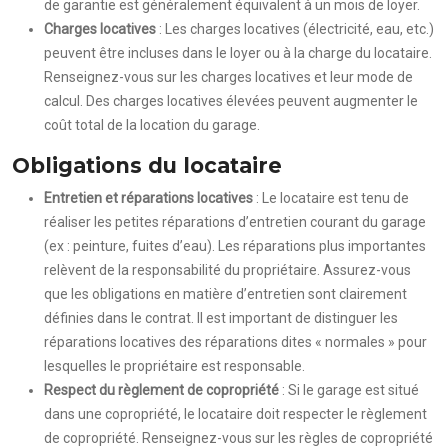
de garantie est généralement équivalent à un mois de loyer.
Charges locatives
: Les charges locatives (électricité, eau, etc.)
peuvent être incluses dans le loyer ou à la charge du locataire.
Renseignez-vous sur les charges locatives et leur mode de
calcul. Des charges locatives élevées peuvent augmenter le
coût total de la location du garage.
Obligations du locataire
Entretien et réparations locatives
: Le locataire est tenu de
réaliser les petites réparations d’entretien courant du garage
(ex : peinture, fuites d’eau). Les réparations plus importantes
relèvent de la responsabilité du propriétaire. Assurez-vous
que les obligations en matière d’entretien sont clairement
définies dans le contrat. Il est important de distinguer les
réparations locatives des réparations dites « normales » pour
lesquelles le propriétaire est responsable.
Respect du règlement de copropriété
: Si le garage est situé
dans une copropriété, le locataire doit respecter le règlement
de copropriété. Renseignez-vous sur les règles de copropriété