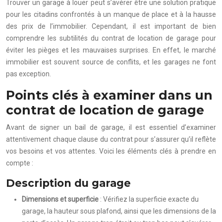
Trouver un garage à louer peut s’avérer être une solution pratique
pour les citadins confrontés à un manque de place et à la hausse
des prix de l’immobilier. Cependant, il est important de bien
comprendre les subtilités du contrat de location de garage pour
éviter les pièges et les mauvaises surprises. En effet, le marché
immobilier est souvent source de conflits, et les garages ne font
pas exception.
Points clés à examiner dans un
contrat de location de garage
Avant de signer un bail de garage, il est essentiel d’examiner
attentivement chaque clause du contrat pour s’assurer qu’il reflète
vos besoins et vos attentes. Voici les éléments clés à prendre en
compte :
Description du garage
Dimensions et superficie
: Vérifiez la superficie exacte du
garage, la hauteur sous plafond, ainsi que les dimensions de la