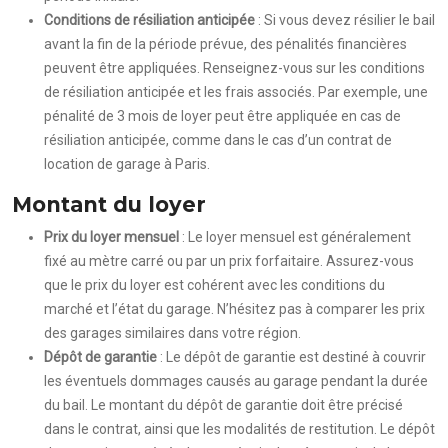
Conditions de résiliation anticipée
: Si vous devez résilier le bail
avant la fin de la période prévue, des pénalités financières
peuvent être appliquées. Renseignez-vous sur les conditions
de résiliation anticipée et les frais associés. Par exemple, une
pénalité de 3 mois de loyer peut être appliquée en cas de
résiliation anticipée, comme dans le cas d’un contrat de
location de garage à Paris.
Montant du loyer
Prix du loyer mensuel
: Le loyer mensuel est généralement
fixé au mètre carré ou par un prix forfaitaire. Assurez-vous
que le prix du loyer est cohérent avec les conditions du
marché et l’état du garage. N’hésitez pas à comparer les prix
des garages similaires dans votre région.
Dépôt de garantie
: Le dépôt de garantie est destiné à couvrir
les éventuels dommages causés au garage pendant la durée
du bail. Le montant du dépôt de garantie doit être précisé
dans le contrat, ainsi que les modalités de restitution. Le dépôt