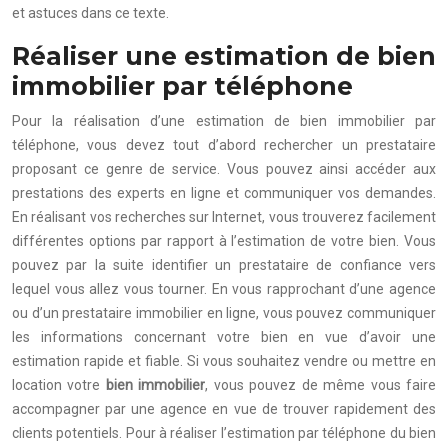
et astuces dans ce texte.
Réaliser une estimation de bien
immobilier par téléphone
Pour la réalisation d’une estimation de bien immobilier par
téléphone, vous devez tout d’abord rechercher un prestataire
proposant ce genre de service. Vous pouvez ainsi accéder aux
prestations des experts en ligne et communiquer vos demandes.
En réalisant vos recherches sur Internet, vous trouverez facilement
différentes options par rapport à l’estimation de votre bien. Vous
pouvez par la suite identifier un prestataire de confiance vers
lequel vous allez vous tourner. En vous rapprochant d’une agence
ou d’un prestataire immobilier en ligne, vous pouvez communiquer
les informations concernant votre bien en vue d’avoir une
estimation rapide et fiable. Si vous souhaitez vendre ou mettre en
location votre
bien immobilier
, vous pouvez de même vous faire
accompagner par une agence en vue de trouver rapidement des
clients potentiels. Pour à réaliser l’estimation par téléphone du bien