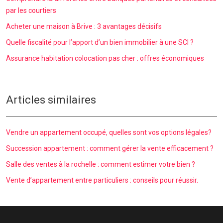
par les courtiers
Acheter une maison à Brive : 3 avantages décisifs
Quelle fiscalité pour l’apport d’un bien immobilier à une SCI ?
Assurance habitation colocation pas cher : offres économiques
Articles similaires
Vendre un appartement occupé, quelles sont vos options légales?
Succession appartement : comment gérer la vente efficacement ?
Salle des ventes à la rochelle : comment estimer votre bien ?
Vente d’appartement entre particuliers : conseils pour réussir.