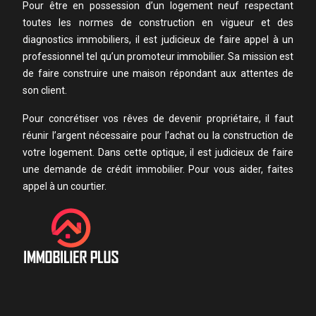
Pour être en possession d’un logement neuf respectant
toutes les normes de construction en vigueur et des
diagnostics immobiliers, il est judicieux de faire appel à un
professionnel tel qu’un promoteur immobilier. Sa mission est
de faire construire une maison répondant aux attentes de
son client.
Pour concrétiser vos rêves de devenir propriétaire, il faut
réunir l’argent nécessaire pour l’achat ou la construction de
votre logement. Dans cette optique, il est judicieux de faire
une demande de crédit immobilier. Pour vous aider, faites
appel à un courtier.