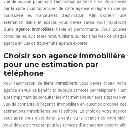
vue de pouvoir poursuivre l’estimation de votre bien. Vous devez
par la suite vous rapprocher de votre agence en ligne en vue de
poursuivre les manœuvres d’estimation. Afin d’obtenir une
estimation fiable et exacte, vous devez savoir vous rapproche
d’une
agence immobilière
fiable et performante. Vous pouvez
consulter les avis et les retours clients sur les sites web de chaque
agence en vue de trouver une agence experte.
Choisir son agence immobilière
pour une estimation par
téléphone
Pour l’estimation de
biens immobiliers
, vous devez choisir votre
agence en vue de bénéficier de leurs services par téléphone. Il est
alors important de consulter les informations sur leurs sites web en
vue de connaitre si l’agence immobilière en question propose des
estimations immobilières par téléphone. Le choix de votre agence
peut aussi vous aider dans la vente ou la location de votre bien.
Vous devez alors opter pour les services d’une agence experte afin