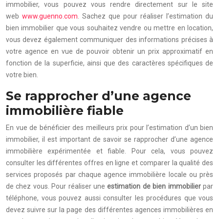
immobilier, vous pouvez vous rendre directement sur le site
web
www.guenno.com
. Sachez que pour réaliser l’estimation du
bien immobilier que vous souhaitez vendre ou mettre en location,
vous devez également communiquer des informations précises à
votre agence en vue de pouvoir obtenir un prix approximatif en
fonction de la superficie, ainsi que des caractères spécifiques de
votre bien.
Se rapprocher d’une agence
immobilière fiable
En vue de bénéficier des meilleurs prix pour l’estimation d’un bien
immobilier, il est important de savoir se rapprocher d’une agence
immobilière expérimentée et fiable. Pour cela, vous pouvez
consulter les différentes offres en ligne et comparer la qualité des
services proposés par chaque agence immobilière locale ou près
de chez vous. Pour réaliser une
estimation de bien immobilier
par
téléphone, vous pouvez aussi consulter les procédures que vous
devez suivre sur la page des différentes agences immobilières en