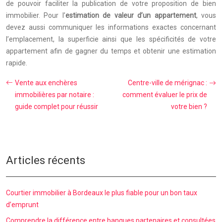
de pouvoir faciliter la publication de votre proposition de bien
immobilier. Pour l’
estimation de valeur d’un appartement
, vous
devez aussi communiquer les informations exactes concernant
l’emplacement, la superficie ainsi que les spécificités de votre
appartement afin de gagner du temps et obtenir une estimation
rapide.
Vente aux enchères
Centre-ville de mérignac :
immobilières par notaire :
comment évaluer le prix de
guide complet pour réussir
votre bien ?
Articles récents
Courtier immobilier à Bordeaux le plus fiable pour un bon taux
d’emprunt
Comprendre la différence entre banques partenaires et consultées