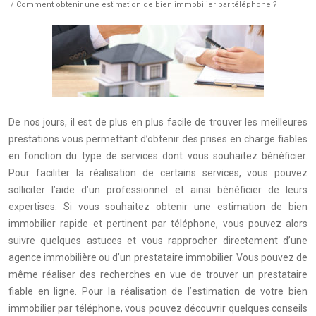
/ Comment obtenir une estimation de bien immobilier par téléphone ?
De nos jours, il est de plus en plus facile de trouver les meilleures
prestations vous permettant d’obtenir des prises en charge fiables
en fonction du type de services dont vous souhaitez bénéficier.
Pour faciliter la réalisation de certains services, vous pouvez
solliciter l’aide d’un professionnel et ainsi bénéficier de leurs
expertises. Si vous souhaitez obtenir une estimation de bien
immobilier rapide et pertinent par téléphone, vous pouvez alors
suivre quelques astuces et vous rapprocher directement d’une
agence immobilière ou d’un prestataire immobilier. Vous pouvez de
même réaliser des recherches en vue de trouver un prestataire
fiable en ligne. Pour la réalisation de l’estimation de votre bien
immobilier par téléphone, vous pouvez découvrir quelques conseils