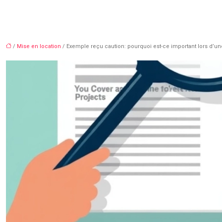
/
Mise en location
/ Exemple reçu caution: pourquoi est-ce important lors d’un