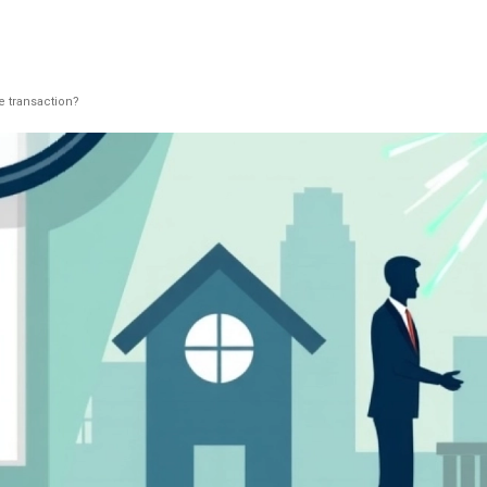
e transaction?