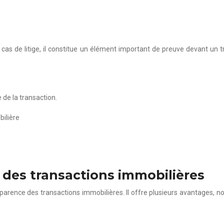
cas de litige, il constitue un élément important de preuve devant un tr
 de la transaction.
bilière
 des transactions immobilières
nsparence des transactions immobilières. Il offre plusieurs avantages, 