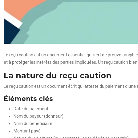
Le reçu caution est un document essentiel qui sert de preuve tangible l
et à protéger les intérêts des parties impliquées. Un reçu caution bien 
La nature du reçu caution
Le reçu caution est un document écrit qui atteste du paiement d’une s
Éléments clés
Date du paiement
Nom du payeur (donneur)
Nom du bénéficiaire
Montant payé