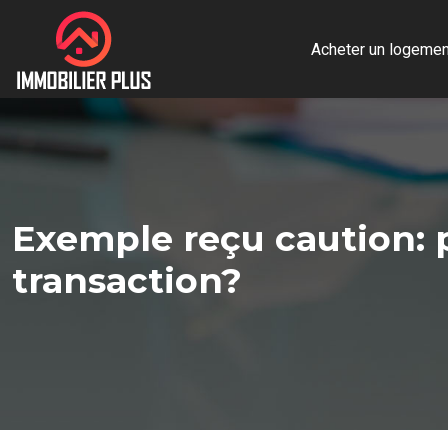
Acheter un logemen
Exemple reçu caution: 
transaction?