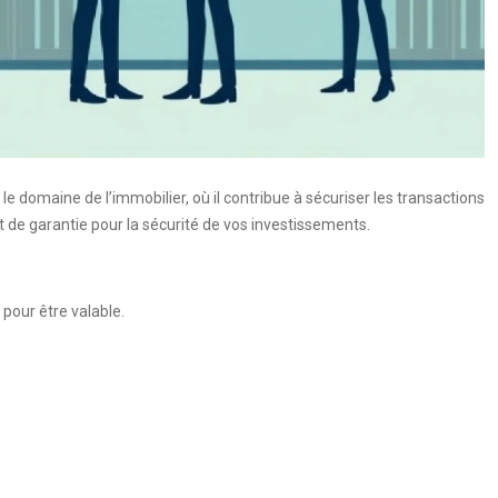
le domaine de l’immobilier, où il contribue à sécuriser les transactions
 et de garantie pour la sécurité de vos investissements.
pour être valable.