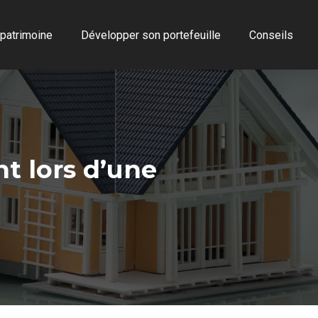
 patrimoine
Développer son portefeuille
Conseils
t lors d’une