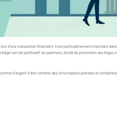
ors d’une transaction financière. Il est particulièrement important dans 
rédigé sert de justificatif de paiement, d’outil de prévention des litiges
omme d’argent. Il doit contenir des informations précises et complètes 