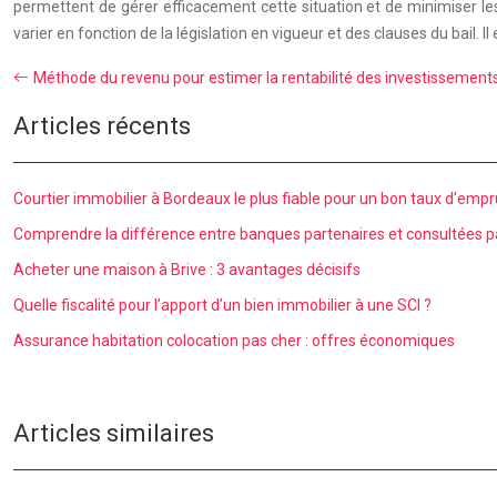
permettent de gérer efficacement cette situation et de minimiser les 
varier en fonction de la législation en vigueur et des clauses du bail.
Méthode du revenu pour estimer la rentabilité des investissement
Articles récents
Courtier immobilier à Bordeaux le plus fiable pour un bon taux d’emp
Comprendre la différence entre banques partenaires et consultées pa
Acheter une maison à Brive : 3 avantages décisifs
Quelle fiscalité pour l’apport d’un bien immobilier à une SCI ?
Assurance habitation colocation pas cher : offres économiques
Articles similaires