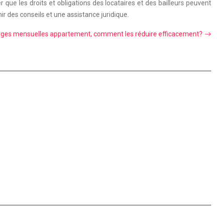
 que les droits et obligations des locataires et des bailleurs peuvent
ir des conseils et une assistance juridique.
ges mensuelles appartement, comment les réduire efficacement?