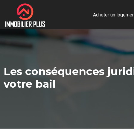
Acheter un logemen
Les conséquences juridi
votre bail