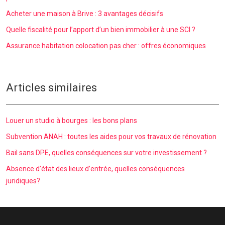
Acheter une maison à Brive : 3 avantages décisifs
Quelle fiscalité pour l’apport d’un bien immobilier à une SCI ?
Assurance habitation colocation pas cher : offres économiques
Articles similaires
Louer un studio à bourges : les bons plans
Subvention ANAH : toutes les aides pour vos travaux de rénovation
Bail sans DPE, quelles conséquences sur votre investissement ?
Absence d’état des lieux d’entrée, quelles conséquences
juridiques?