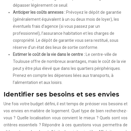
dépasser légèrement ce seuil.
Anticiper les coûts annexes :
Prévoyez le dépôt de garantie
(généralement équivalent à un ou deux mois de loyer), les
éventuels frais d’agence (si vous passez par un
professionnel), l’assurance habitation et les charges de
copropriété. Le dépôt de garantie vous sera restitué, sous
réserve d’un état des lieux de sortie conforme.
Estimer le coût de la vie dans le centre :
Le centre-ville de
Toulouse offre de nombreux avantages, mais le coût de la vie
peut y être plus élevé que dans les quartiers périphériques.
Prenez en compte les dépenses liées aux transports, à
l’alimentation et aux loisirs.
Identifier ses besoins et ses envies
Une fois votre budget défini, il est temps de préciser vos besoins et
vos envies en matière de logement. Quel type de bien recherchez-
vous ? Quelle localisation vous convient le mieux ? Quels sont vos
critères essentiels ? Répondre à ces questions vous permettra de