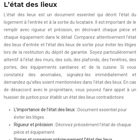
L’état des lieux
L’état des lieux est un document essentiel qui décrit l’état du
logement à l’entrée et à la sortie du locataire. Il est important de le
remplir avec rigueur et précision, en décrivant chaque pièce et
chaque équipement dans le détail. Comparez attentivement l’état
des lieux d’entrée et l’état des lieux de sortie pour éviter les litiges
lors de la restitution du dépôt de garantie. Soyez particulièrement
attentif à l’état des murs, des sols, des plafonds, des fenêtres, des
portes, des équipements sanitaires et de la cuisine. Si vous
constatez des anomalies, signalez-les immédiatement et
demandez qu’elles soient mentionnées dans l’état des lieux. En cas
de désaccord avec le propriétaire, vous pouvez faire appel à un
huissier de justice pour établir un état des lieux contradictoire.
L’importance de l’état des lieux :
Document essentiel pour
éviter les litiges.
Rigueur et précision :
Décrivez précisément l’état de chaque
pièce et équipement.
Signer et conserver précieusement l’état des lieux.