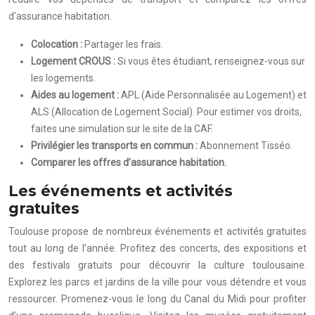
d’assurance habitation.
Colocation :
Partager les frais.
Logement CROUS :
Si vous êtes étudiant, renseignez-vous sur
les logements.
Aides au logement :
APL (Aide Personnalisée au Logement) et
ALS (Allocation de Logement Social). Pour estimer vos droits,
faites une simulation sur le site de la CAF.
Privilégier les transports en commun :
Abonnement Tisséo.
Comparer les offres d’assurance habitation.
Les événements et activités
gratuites
Toulouse propose de nombreux événements et activités gratuites
tout au long de l’année. Profitez des concerts, des expositions et
des festivals gratuits pour découvrir la culture toulousaine.
Explorez les parcs et jardins de la ville pour vous détendre et vous
ressourcer. Promenez-vous le long du Canal du Midi pour profiter