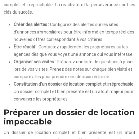
complet et irréprochable. La réactivité et la persévérance sont les
clés du succès.
Créer des alertes :
Configurez des alertes sur les sites
d’annonces immobilières pour être informé en temps réel des
nouvelles offres correspondant à vos critères.
Être réactif :
Contactez rapidement les propriétaires ou les
agences dès que vous voyez une annonce qui vous intéresse.
Organiser ses visites :
Préparez une liste de questions à poser
lors de vos visites. Prenez des notes sur chaque bien visité et
comparez-les pour prendre une décision éclairée.
Constitution d’un dossier de location complet et irréprochable :
Un dossier complet et bien présenté est un atout majeur pour
convaincre les propriétaires.
Préparer un dossier de location
impeccable
Un dossier de location complet et bien présenté est un atout