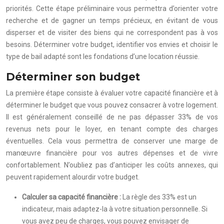
priorités. Cette étape préliminaire vous permettra d’orienter votre
recherche et de gagner un temps précieux, en évitant de vous
disperser et de visiter des biens qui ne correspondent pas à vos
besoins. Déterminer votre budget, identifier vos envies et choisir le
type de bail adapté sont les fondations d’une location réussie.
Déterminer son budget
La première étape consiste à évaluer votre capacité financière et à
déterminer le budget que vous pouvez consacrer à votre logement.
Il est généralement conseillé de ne pas dépasser 33% de vos
revenus nets pour le loyer, en tenant compte des charges
éventuelles. Cela vous permettra de conserver une marge de
manœuvre financière pour vos autres dépenses et de vivre
confortablement. N’oubliez pas d’anticiper les coûts annexes, qui
peuvent rapidement alourdir votre budget.
Calculer sa capacité financière :
La règle des 33% est un
indicateur, mais adaptez-la à votre situation personnelle. Si
vous avez peu de charges, vous pouvez envisager de