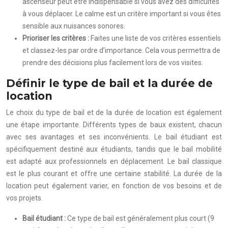
ascenseur peut être indispensable si vous avez des difficultés
à vous déplacer. Le calme est un critère important si vous êtes
sensible aux nuisances sonores.
Prioriser les critères :
Faites une liste de vos critères essentiels
et classez-les par ordre d’importance. Cela vous permettra de
prendre des décisions plus facilement lors de vos visites.
Définir le type de bail et la durée de
location
Le choix du type de bail et de la durée de location est également
une étape importante. Différents types de baux existent, chacun
avec ses avantages et ses inconvénients. Le bail étudiant est
spécifiquement destiné aux étudiants, tandis que le bail mobilité
est adapté aux professionnels en déplacement. Le bail classique
est le plus courant et offre une certaine stabilité. La durée de la
location peut également varier, en fonction de vos besoins et de
vos projets.
Bail étudiant :
Ce type de bail est généralement plus court (9