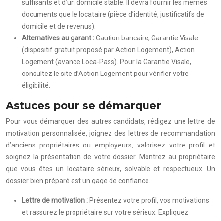
suffisants et d’un domicile stable. Il devra fournir les mêmes
documents que le locataire (pièce d’identité, justificatifs de
domicile et de revenus).
Alternatives au garant :
Caution bancaire, Garantie Visale
(dispositif gratuit proposé par Action Logement), Action
Logement (avance Loca-Pass). Pour la Garantie Visale,
consultez le site d’Action Logement pour vérifier votre
éligibilité.
Astuces pour se démarquer
Pour vous démarquer des autres candidats, rédigez une lettre de
motivation personnalisée, joignez des lettres de recommandation
d’anciens propriétaires ou employeurs, valorisez votre profil et
soignez la présentation de votre dossier. Montrez au propriétaire
que vous êtes un locataire sérieux, solvable et respectueux. Un
dossier bien préparé est un gage de confiance.
Lettre de motivation :
Présentez votre profil, vos motivations
et rassurez le propriétaire sur votre sérieux. Expliquez