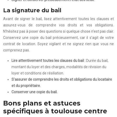
La signature du bail
Avant de signer le bail, lisez attentivement toutes les clauses et
assurez-vous de comprendre vos droits et vos obligations.
N’hésitez pas à poser des questions si quelque chose n’est pas clair.
Conservez une copie du bail précieusement, car il s’agit de votre
contrat de location. Soyez vigilant et ne signez rien que vous ne
comprenez pas.
Lire attentivement toutes les clauses du bail :
Durée du bail,
montant du loyer et des charges, modalités de révision du
loyer et conditions de résiliation.
S’assurer de comprendre les droits et obligations du locataire
et du propriétaire.
Conserver une copie du bail.
Bons plans et astuces
spécifiques à toulouse centre