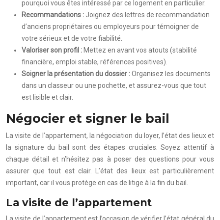
pourquoi vous êtes intéressé par ce logement en particulier.
Recommandations :
Joignez des lettres de recommandation
d’anciens propriétaires ou employeurs pour témoigner de
votre sérieux et de votre fiabilité.
Valoriser son profil :
Mettez en avant vos atouts (stabilité
financière, emploi stable, références positives).
Soigner la présentation du dossier :
Organisez les documents
dans un classeur ou une pochette, et assurez-vous que tout
est lisible et clair.
Négocier et signer le bail
La visite de l’appartement, la négociation du loyer, l’état des lieux et
la signature du bail sont des étapes cruciales. Soyez attentif à
chaque détail et n’hésitez pas à poser des questions pour vous
assurer que tout est clair. L’état des lieux est particulièrement
important, car il vous protège en cas de litige à la fin du bail.
La visite de l’appartement
La visite de l’appartement est l’occasion de vérifier l’état général du