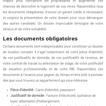
majeur pour convaincre les propriétaires et augmenter vos
chances de décrocher le logement de vos rêves. Rassemblez tous
les documents obligatoires, trouvez un garant solide si nécessaire,
et soignez la présentation de votre dossier pour vous démarquer
des autres candidats. Un dossier impeccable témoigne de votre
sérieux et de votre solvabilité.
Les documents obligatoires
Certains documents sont indispensables pour constituer un dossier
de location complet. Il s’agit notamment de votre pièce d’identité,
de vos justificatifs de domicile, de vos justificatifs de revenus, de
votre contrat de travail ou attestation de stage, de votre justificatif
de situation professionnelle et de votre RIB. Rassemblez ces
documents à l’avance pour gagner du temps et être prêt à postuler
dès que vous trouvez un appartement qui vous intéresse.
Pièce d’identité :
Carte d’identité, passeport.
Justificatif de domicile :
Facture d’électricité, quittance de
loyer, attestation d’hébergement.