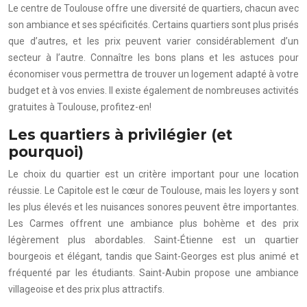
Le centre de Toulouse offre une diversité de quartiers, chacun avec
son ambiance et ses spécificités. Certains quartiers sont plus prisés
que d’autres, et les prix peuvent varier considérablement d’un
secteur à l’autre. Connaître les bons plans et les astuces pour
économiser vous permettra de trouver un logement adapté à votre
budget et à vos envies. Il existe également de nombreuses activités
gratuites à Toulouse, profitez-en!
Les quartiers à privilégier (et
pourquoi)
Le choix du quartier est un critère important pour une location
réussie. Le Capitole est le cœur de Toulouse, mais les loyers y sont
les plus élevés et les nuisances sonores peuvent être importantes.
Les Carmes offrent une ambiance plus bohème et des prix
légèrement plus abordables. Saint-Étienne est un quartier
bourgeois et élégant, tandis que Saint-Georges est plus animé et
fréquenté par les étudiants. Saint-Aubin propose une ambiance
villageoise et des prix plus attractifs.