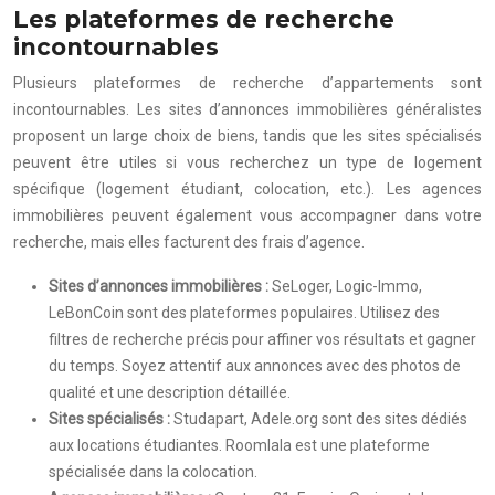
Les plateformes de recherche
incontournables
Plusieurs plateformes de recherche d’appartements sont
incontournables. Les sites d’annonces immobilières généralistes
proposent un large choix de biens, tandis que les sites spécialisés
peuvent être utiles si vous recherchez un type de logement
spécifique (logement étudiant, colocation, etc.). Les agences
immobilières peuvent également vous accompagner dans votre
recherche, mais elles facturent des frais d’agence.
Sites d’annonces immobilières :
SeLoger, Logic-Immo,
LeBonCoin sont des plateformes populaires. Utilisez des
filtres de recherche précis pour affiner vos résultats et gagner
du temps. Soyez attentif aux annonces avec des photos de
qualité et une description détaillée.
Sites spécialisés :
Studapart, Adele.org sont des sites dédiés
aux locations étudiantes. Roomlala est une plateforme
spécialisée dans la colocation.