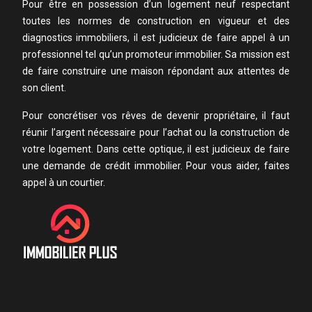
Pour être en possession d’un logement neuf respectant
toutes les normes de construction en vigueur et des
diagnostics immobiliers, il est judicieux de faire appel à un
professionnel tel qu’un promoteur immobilier. Sa mission est
de faire construire une maison répondant aux attentes de
son client.
Pour concrétiser vos rêves de devenir propriétaire, il faut
réunir l’argent nécessaire pour l’achat ou la construction de
votre logement. Dans cette optique, il est judicieux de faire
une demande de crédit immobilier. Pour vous aider, faites
appel à un courtier.