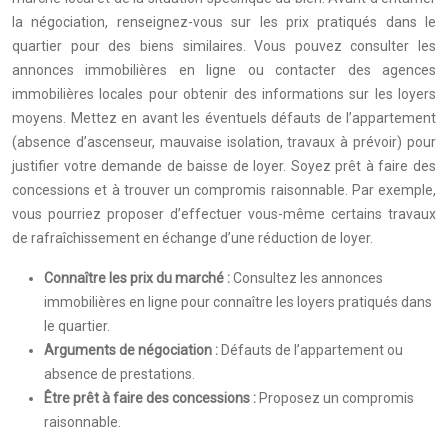
la négociation, renseignez-vous sur les prix pratiqués dans le
quartier pour des biens similaires. Vous pouvez consulter les
annonces immobilières en ligne ou contacter des agences
immobilières locales pour obtenir des informations sur les loyers
moyens. Mettez en avant les éventuels défauts de l’appartement
(absence d’ascenseur, mauvaise isolation, travaux à prévoir) pour
justifier votre demande de baisse de loyer. Soyez prêt à faire des
concessions et à trouver un compromis raisonnable. Par exemple,
vous pourriez proposer d’effectuer vous-même certains travaux
de rafraîchissement en échange d’une réduction de loyer.
Connaître les prix du marché :
Consultez les annonces
immobilières en ligne pour connaître les loyers pratiqués dans
le quartier.
Arguments de négociation :
Défauts de l’appartement ou
absence de prestations.
Être prêt à faire des concessions :
Proposez un compromis
raisonnable.