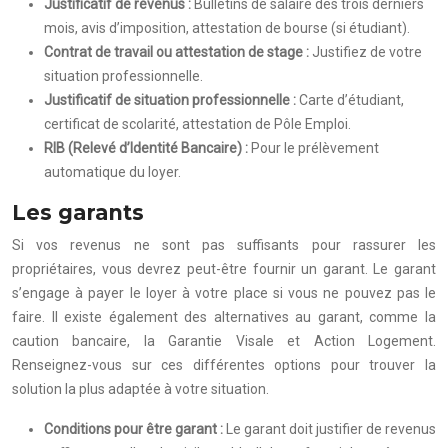
Justificatif de revenus :
Bulletins de salaire des trois derniers
mois, avis d’imposition, attestation de bourse (si étudiant).
Contrat de travail ou attestation de stage :
Justifiez de votre
situation professionnelle.
Justificatif de situation professionnelle :
Carte d’étudiant,
certificat de scolarité, attestation de Pôle Emploi.
RIB (Relevé d’Identité Bancaire) :
Pour le prélèvement
automatique du loyer.
Les garants
Si vos revenus ne sont pas suffisants pour rassurer les
propriétaires, vous devrez peut-être fournir un garant. Le garant
s’engage à payer le loyer à votre place si vous ne pouvez pas le
faire. Il existe également des alternatives au garant, comme la
caution bancaire, la Garantie Visale et Action Logement.
Renseignez-vous sur ces différentes options pour trouver la
solution la plus adaptée à votre situation.
Conditions pour être garant :
Le garant doit justifier de revenus