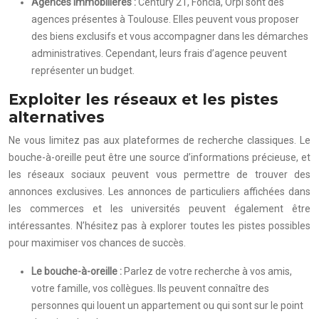
Agences immobilières :
Century 21, Foncia, Orpi sont des
agences présentes à Toulouse. Elles peuvent vous proposer
des biens exclusifs et vous accompagner dans les démarches
administratives. Cependant, leurs frais d’agence peuvent
représenter un budget.
Exploiter les réseaux et les pistes
alternatives
Ne vous limitez pas aux plateformes de recherche classiques. Le
bouche-à-oreille peut être une source d’informations précieuse, et
les réseaux sociaux peuvent vous permettre de trouver des
annonces exclusives. Les annonces de particuliers affichées dans
les commerces et les universités peuvent également être
intéressantes. N’hésitez pas à explorer toutes les pistes possibles
pour maximiser vos chances de succès.
Le bouche-à-oreille :
Parlez de votre recherche à vos amis,
votre famille, vos collègues. Ils peuvent connaître des
personnes qui louent un appartement ou qui sont sur le point