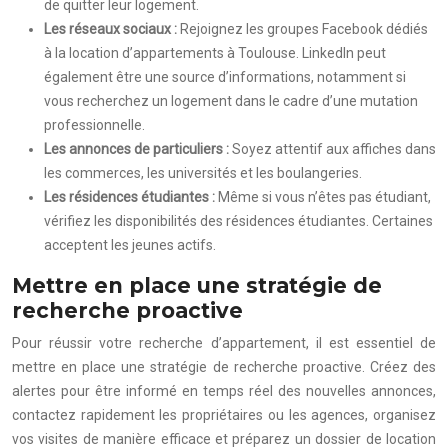
de quitter leur logement.
Les réseaux sociaux :
Rejoignez les groupes Facebook dédiés
à la location d’appartements à Toulouse. LinkedIn peut
également être une source d’informations, notamment si
vous recherchez un logement dans le cadre d’une mutation
professionnelle.
Les annonces de particuliers :
Soyez attentif aux affiches dans
les commerces, les universités et les boulangeries.
Les résidences étudiantes :
Même si vous n’êtes pas étudiant,
vérifiez les disponibilités des résidences étudiantes. Certaines
acceptent les jeunes actifs.
Mettre en place une stratégie de
recherche proactive
Pour réussir votre recherche d’appartement, il est essentiel de
mettre en place une stratégie de recherche proactive. Créez des
alertes pour être informé en temps réel des nouvelles annonces,
contactez rapidement les propriétaires ou les agences, organisez
vos visites de manière efficace et préparez un dossier de location