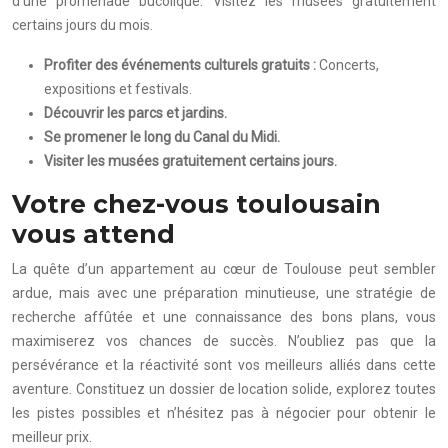
d’une promenade bucolique. Visitez les musées gratuitement
certains jours du mois.
Profiter des événements culturels gratuits :
Concerts,
expositions et festivals.
Découvrir les parcs et jardins.
Se promener le long du Canal du Midi.
Visiter les musées gratuitement certains jours.
Votre chez-vous toulousain
vous attend
La quête d’un appartement au cœur de Toulouse peut sembler
ardue, mais avec une préparation minutieuse, une stratégie de
recherche affûtée et une connaissance des bons plans, vous
maximiserez vos chances de succès. N’oubliez pas que la
persévérance et la réactivité sont vos meilleurs alliés dans cette
aventure. Constituez un dossier de location solide, explorez toutes
les pistes possibles et n’hésitez pas à négocier pour obtenir le
meilleur prix.