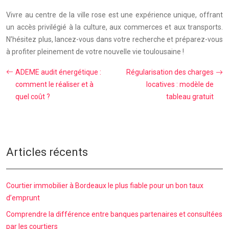
Vivre au centre de la ville rose est une expérience unique, offrant
un accès privilégié à la culture, aux commerces et aux transports.
N’hésitez plus, lancez-vous dans votre recherche et préparez-vous
à profiter pleinement de votre nouvelle vie toulousaine !
ADEME audit énergétique :
Régularisation des charges
comment le réaliser et à
locatives : modèle de
quel coût ?
tableau gratuit
Articles récents
Courtier immobilier à Bordeaux le plus fiable pour un bon taux
d’emprunt
Comprendre la différence entre banques partenaires et consultées
par les courtiers