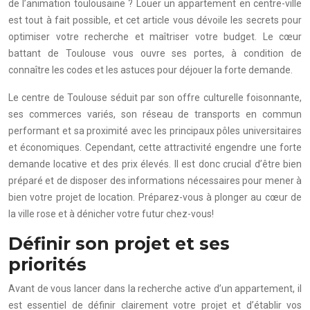
de l’animation toulousaine ? Louer un appartement en centre-ville
est tout à fait possible, et cet article vous dévoile les secrets pour
optimiser votre recherche et maîtriser votre budget. Le cœur
battant de Toulouse vous ouvre ses portes, à condition de
connaître les codes et les astuces pour déjouer la forte demande.
Le centre de Toulouse séduit par son offre culturelle foisonnante,
ses commerces variés, son réseau de transports en commun
performant et sa proximité avec les principaux pôles universitaires
et économiques. Cependant, cette attractivité engendre une forte
demande locative et des prix élevés. Il est donc crucial d’être bien
préparé et de disposer des informations nécessaires pour mener à
bien votre projet de location. Préparez-vous à plonger au cœur de
la ville rose et à dénicher votre futur chez-vous!
Définir son projet et ses
priorités
Avant de vous lancer dans la recherche active d’un appartement, il
est essentiel de définir clairement votre projet et d’établir vos