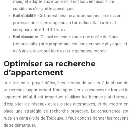
mois) et adapté aux étudiants. Il est souvent assorti de
conditions d’éligibilité spécifiques.
Bail mobilité :
Ce bail est destiné aux personnes en mission
professionnelle, en stage ou en formation. Sa durée est
comprise entre 1 et 10 mois.
Bail classique :
Ce bail est conclu pour une durée de 3 ans
(renouvelable) si le propriétaire est une personne physique, et
de 6 ans si le propriétaire est une personne morale.
Optimiser sa recherche
d’appartement
Une fois votre projet défini, il est temps de passer à la phase de
recherche d’appartement. Pour optimiser vos chances de trouver le
logement idéal, il est important d’utiliser les bonnes plateformes,
d’exploiter les réseaux et les pistes alternatives, et de mettre en
place une stratégie de recherche proactive. La concurrence est
rude en centre-ville de Toulouse, il faut donc se donner les moyens
de se démarquer.