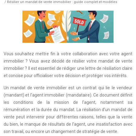
/ Résilier un mandat de vente immobilier : guide complet et modèles
Vous souhaitez mettre fin à votre collaboration avec votre agent
immobilier ? Vous avez décidé de résilier votre mandat de vente
immobilier ? Il est essentiel de rédiger une lettre de résiliation claire
et concise pour officialiser votre décision et protéger vos intérêts.
Un mandat de vente immobilier est un contrat qui lie le vendeur
(mandant) et l’agent immobilier (mandataire). Ce document définit
les conditions de la mission de l’agent, notamment sa
rémunération et la durée du mandat. La résiliation d’un mandat de
vente peut intervenir pour différentes raisons, telles que la vente
du bien, le manque de résultats de l’agent, une insatisfaction avec
son travail, ou encore un changement de stratégie de vente.