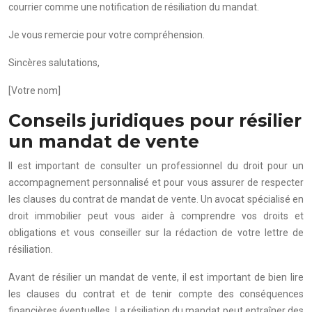
courrier comme une notification de résiliation du mandat.
Je vous remercie pour votre compréhension.
Sincères salutations,
[Votre nom]
Conseils juridiques pour résilier
un mandat de vente
Il est important de consulter un professionnel du droit pour un
accompagnement personnalisé et pour vous assurer de respecter
les clauses du contrat de mandat de vente. Un avocat spécialisé en
droit immobilier peut vous aider à comprendre vos droits et
obligations et vous conseiller sur la rédaction de votre lettre de
résiliation.
Avant de résilier un mandat de vente, il est important de bien lire
les clauses du contrat et de tenir compte des conséquences
financières éventuelles. La résiliation du mandat peut entraîner des