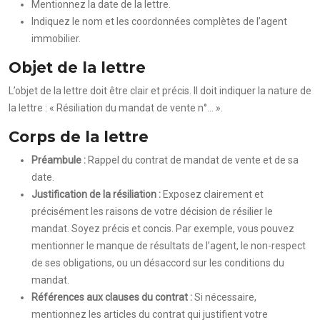
Mentionnez la date de la lettre.
Indiquez le nom et les coordonnées complètes de l’agent
immobilier.
Objet de la lettre
L’objet de la lettre doit être clair et précis. Il doit indiquer la nature de
la lettre : « Résiliation du mandat de vente n°… ».
Corps de la lettre
Préambule :
Rappel du contrat de mandat de vente et de sa
date.
Justification de la résiliation :
Exposez clairement et
précisément les raisons de votre décision de résilier le
mandat. Soyez précis et concis. Par exemple, vous pouvez
mentionner le manque de résultats de l’agent, le non-respect
de ses obligations, ou un désaccord sur les conditions du
mandat.
Références aux clauses du contrat :
Si nécessaire,
mentionnez les articles du contrat qui justifient votre