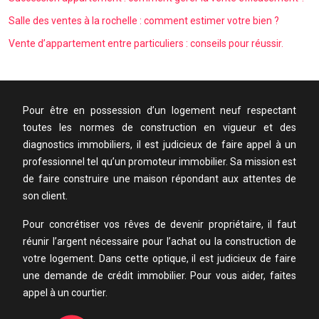
Salle des ventes à la rochelle : comment estimer votre bien ?
Vente d’appartement entre particuliers : conseils pour réussir.
Pour être en possession d’un logement neuf respectant
toutes les normes de construction en vigueur et des
diagnostics immobiliers, il est judicieux de faire appel à un
professionnel tel qu’un promoteur immobilier. Sa mission est
de faire construire une maison répondant aux attentes de
son client.
Pour concrétiser vos rêves de devenir propriétaire, il faut
réunir l’argent nécessaire pour l’achat ou la construction de
votre logement. Dans cette optique, il est judicieux de faire
une demande de crédit immobilier. Pour vous aider, faites
appel à un courtier.