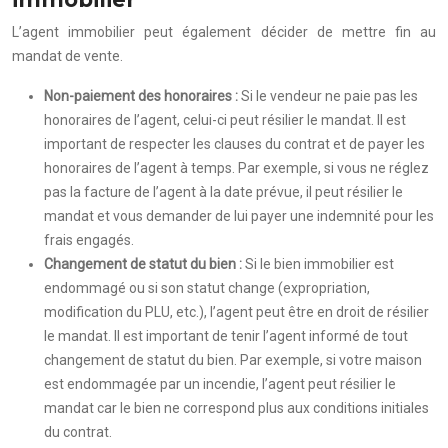
L’agent immobilier peut également décider de mettre fin au
mandat de vente.
Non-paiement des honoraires :
Si le vendeur ne paie pas les
honoraires de l’agent, celui-ci peut résilier le mandat. Il est
important de respecter les clauses du contrat et de payer les
honoraires de l’agent à temps. Par exemple, si vous ne réglez
pas la facture de l’agent à la date prévue, il peut résilier le
mandat et vous demander de lui payer une indemnité pour les
frais engagés.
Changement de statut du bien :
Si le bien immobilier est
endommagé ou si son statut change (expropriation,
modification du PLU, etc.), l’agent peut être en droit de résilier
le mandat. Il est important de tenir l’agent informé de tout
changement de statut du bien. Par exemple, si votre maison
est endommagée par un incendie, l’agent peut résilier le
mandat car le bien ne correspond plus aux conditions initiales
du contrat.