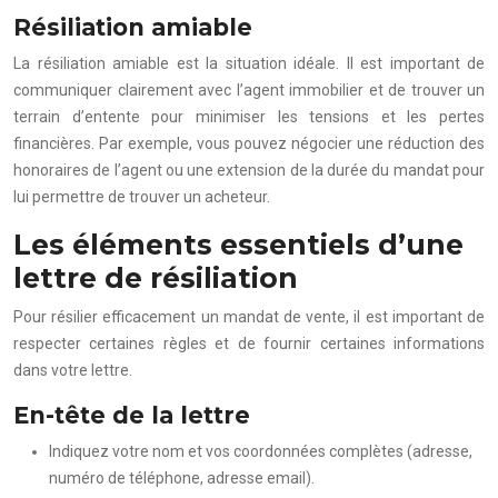
Résiliation amiable
La résiliation amiable est la situation idéale. Il est important de
communiquer clairement avec l’agent immobilier et de trouver un
terrain d’entente pour minimiser les tensions et les pertes
financières. Par exemple, vous pouvez négocier une réduction des
honoraires de l’agent ou une extension de la durée du mandat pour
lui permettre de trouver un acheteur.
Les éléments essentiels d’une
lettre de résiliation
Pour résilier efficacement un mandat de vente, il est important de
respecter certaines règles et de fournir certaines informations
dans votre lettre.
En-tête de la lettre
Indiquez votre nom et vos coordonnées complètes (adresse,
numéro de téléphone, adresse email).