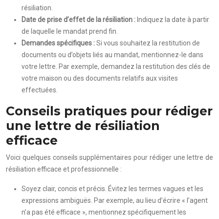
résiliation.
Date de prise d’effet de la résiliation :
Indiquez la date à partir
de laquelle le mandat prend fin.
Demandes spécifiques :
Si vous souhaitez la restitution de
documents ou d’objets liés au mandat, mentionnez-le dans
votre lettre. Par exemple, demandez la restitution des clés de
votre maison ou des documents relatifs aux visites
effectuées.
Conseils pratiques pour rédiger
une lettre de résiliation
efficace
Voici quelques conseils supplémentaires pour rédiger une lettre de
résiliation efficace et professionnelle :
Soyez clair, concis et précis. Évitez les termes vagues et les
expressions ambiguës. Par exemple, au lieu d’écrire « l’agent
n’a pas été efficace », mentionnez spécifiquement les