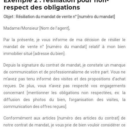
Exemple 2 : résiliation pour non-
respect des obligations
Objet : Résiliation du mandat de vente n° [numéro du mandat]
Madame/Monsieur [Nom de l’agent],
Par la présente, je vous informe de ma décision de résilier le
mandat de vente n° [numéro du mandat] relatif à mon bien
immobilier situé [adresse du bien].
Depuis la signature du contrat de mandat, je constate un manque
de communication et de professionnalisme de votre part. Vous ne
m’avez pas tenu informé des visites et des propositions d’achat
reçues. De plus, vous n’avez pas respecté vos engagements
concernant [mentionner les obligations non respectées, ex: la
diffusion des photos du bien, l’organisation des visites, la
communication des offres reçues].
Conformément aux articles [numéro des articles du contrat] de
notre contrat de mandat, je vous prie de bien vouloir considérer ce