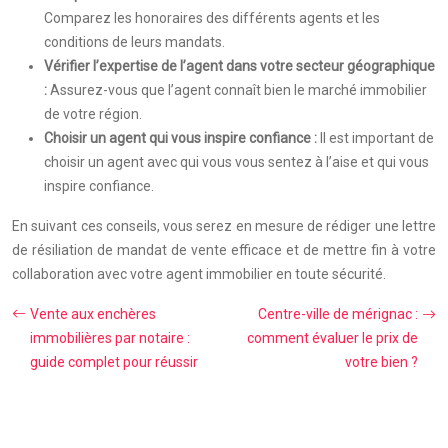
Comparez les honoraires des différents agents et les
conditions de leurs mandats.
Vérifier l’expertise de l’agent dans votre secteur géographique
:
Assurez-vous que l’agent connaît bien le marché immobilier
de votre région.
Choisir un agent qui vous inspire confiance :
Il est important de
choisir un agent avec qui vous vous sentez à l’aise et qui vous
inspire confiance.
En suivant ces conseils, vous serez en mesure de rédiger une lettre
de résiliation de mandat de vente efficace et de mettre fin à votre
collaboration avec votre agent immobilier en toute sécurité.
Vente aux enchères
Centre-ville de mérignac :
immobilières par notaire :
comment évaluer le prix de
guide complet pour réussir
votre bien ?