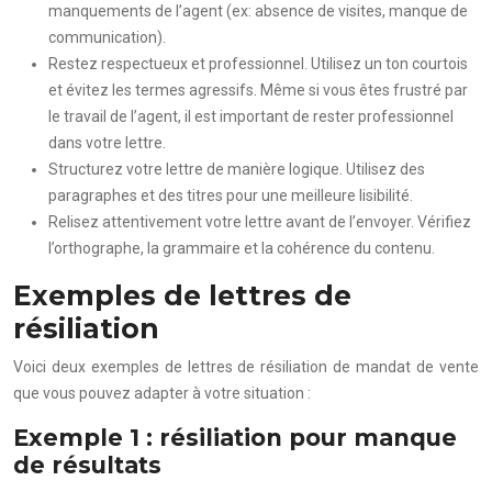
manquements de l’agent (ex: absence de visites, manque de
communication).
Restez respectueux et professionnel. Utilisez un ton courtois
et évitez les termes agressifs. Même si vous êtes frustré par
le travail de l’agent, il est important de rester professionnel
dans votre lettre.
Structurez votre lettre de manière logique. Utilisez des
paragraphes et des titres pour une meilleure lisibilité.
Relisez attentivement votre lettre avant de l’envoyer. Vérifiez
l’orthographe, la grammaire et la cohérence du contenu.
Exemples de lettres de
résiliation
Voici deux exemples de lettres de résiliation de mandat de vente
que vous pouvez adapter à votre situation :
Exemple 1 : résiliation pour manque
de résultats