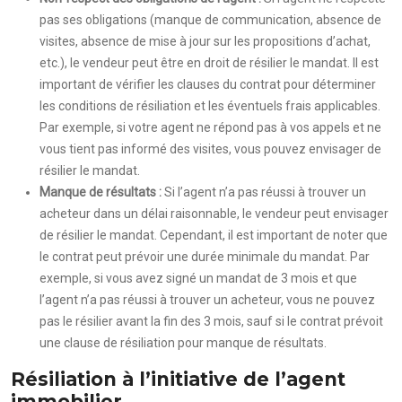
pas ses obligations (manque de communication, absence de
visites, absence de mise à jour sur les propositions d’achat,
etc.), le vendeur peut être en droit de résilier le mandat. Il est
important de vérifier les clauses du contrat pour déterminer
les conditions de résiliation et les éventuels frais applicables.
Par exemple, si votre agent ne répond pas à vos appels et ne
vous tient pas informé des visites, vous pouvez envisager de
résilier le mandat.
Manque de résultats :
Si l’agent n’a pas réussi à trouver un
acheteur dans un délai raisonnable, le vendeur peut envisager
de résilier le mandat. Cependant, il est important de noter que
le contrat peut prévoir une durée minimale du mandat. Par
exemple, si vous avez signé un mandat de 3 mois et que
l’agent n’a pas réussi à trouver un acheteur, vous ne pouvez
pas le résilier avant la fin des 3 mois, sauf si le contrat prévoit
une clause de résiliation pour manque de résultats.
Résiliation à l’initiative de l’agent
immobilier