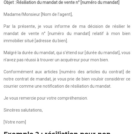
Objet : Résiliation du mandat de vente n° [numéro du mandat]
Madame/Monsieur [Nom de l’agent],
Par la présente, je vous informe de ma décision de résilier le
mandat de vente n° [numéro du mandat] relatif à mon bien
immobilier situé [adresse du bien].
Malgré la durée du mandat, qui s’étend sur [durée du mandat], vous
n’avez pas réussi à trouver un acquéreur pour mon bien.
Conformément aux articles [numéro des articles du contrat] de
notre contrat de mandat, je vous prie de bien vouloir considérer ce
courrier comme une notification de résiliation du mandat.
Je vous remercie pour votre compréhension.
Sincères salutations,
[Votre nom]