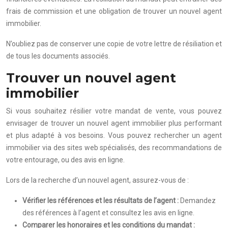
frais de commission et une obligation de trouver un nouvel agent
immobilier.
N’oubliez pas de conserver une copie de votre lettre de résiliation et
de tous les documents associés.
Trouver un nouvel agent
immobilier
Si vous souhaitez résilier votre mandat de vente, vous pouvez
envisager de trouver un nouvel agent immobilier plus performant
et plus adapté à vos besoins. Vous pouvez rechercher un agent
immobilier via des sites web spécialisés, des recommandations de
votre entourage, ou des avis en ligne.
Lors de la recherche d’un nouvel agent, assurez-vous de :
Vérifier les références et les résultats de l’agent :
Demandez
des références à l’agent et consultez les avis en ligne.
Comparer les honoraires et les conditions du mandat :