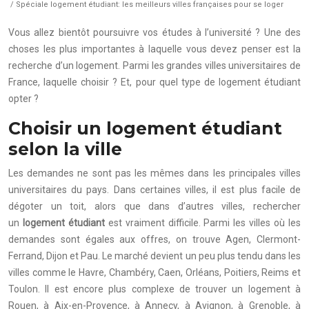
/ Spéciale logement étudiant: les meilleurs villes françaises pour se loger
Vous allez bientôt poursuivre vos études à l’université ? Une des
choses les plus importantes à laquelle vous devez penser est la
recherche d’un logement. Parmi les grandes villes universitaires de
France, laquelle choisir ? Et, pour quel type de logement étudiant
opter ?
Choisir un logement étudiant
selon la ville
Les demandes ne sont pas les mêmes dans les principales villes
universitaires du pays. Dans certaines villes, il est plus facile de
dégoter un toit, alors que dans d’autres villes, rechercher
un
logement étudiant
est vraiment difficile. Parmi les villes où les
demandes sont égales aux offres, on trouve Agen, Clermont-
Ferrand, Dijon et Pau. Le marché devient un peu plus tendu dans les
villes comme le Havre, Chambéry, Caen, Orléans, Poitiers, Reims et
Toulon. Il est encore plus complexe de trouver un logement à
Rouen, à Aix-en-Provence, à Annecy, à Avignon, à Grenoble, à