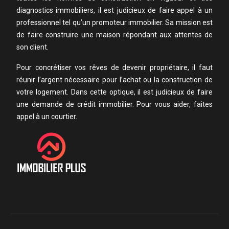
diagnostics immobiliers, il est judicieux de faire appel à un
professionnel tel qu’un promoteur immobilier. Sa mission est
de faire construire une maison répondant aux attentes de
son client.
Pour concrétiser vos rêves de devenir propriétaire, il faut
réunir l’argent nécessaire pour l’achat ou la construction de
votre logement. Dans cette optique, il est judicieux de faire
une demande de crédit immobilier. Pour vous aider, faites
appel à un courtier.