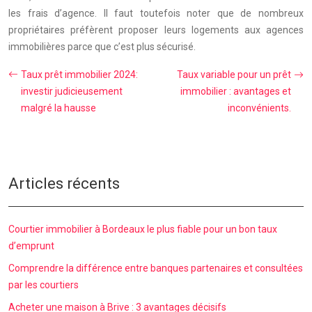
les frais d’agence. Il faut toutefois noter que de nombreux
propriétaires préfèrent proposer leurs logements aux agences
immobilières parce que c’est plus sécurisé.
Taux prêt immobilier 2024:
Taux variable pour un prêt
investir judicieusement
immobilier : avantages et
malgré la hausse
inconvénients.
Articles récents
Courtier immobilier à Bordeaux le plus fiable pour un bon taux
d’emprunt
Comprendre la différence entre banques partenaires et consultées
par les courtiers
Acheter une maison à Brive : 3 avantages décisifs