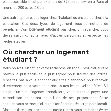
plus accessible. C’est par exemple de 395 euros environ à Paris et
moins de 200 euros à Caen.
Une autre option est de loger chez l’habitant ou encore de choisir la
colocation. Ces deux types de logement vous permettent de
bénéficier d’un
logement étudiant
pas cher. En revanche, vous
devez savoir cohabiter avec d’autres personnes et respecter les
règles établies.
Où chercher un logement
étudiant ?
Vous pouvez effectuer votre recherche en ligne. C’est d’ailleurs le
moyen le plus facile et le plus rapide pour trouver des offres.
N’hésitez pas à vous abonner aux sites d’annonces pour recevoir
directement dans votre boite mail toutes les nouvelles offres. S’il
s’agit d’un site d’agence immobilière, vous aurez à payer une
commission en optant pour l’une de ses propositions. Cette
solution vous permet d’ailleurs d’accéder un très large parc locatif.
Mais, il existe aussi des sites de particuliers si vous souhaitez éviter