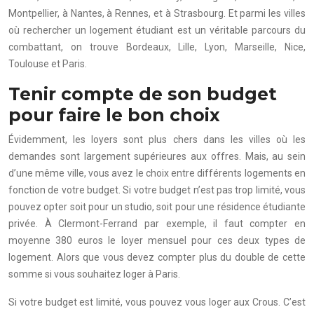
Montpellier, à Nantes, à Rennes, et à Strasbourg. Et parmi les villes
où rechercher un logement étudiant est un véritable parcours du
combattant, on trouve Bordeaux, Lille, Lyon, Marseille, Nice,
Toulouse et Paris.
Tenir compte de son budget
pour faire le bon choix
Évidemment, les loyers sont plus chers dans les villes où les
demandes sont largement supérieures aux offres. Mais, au sein
d’une même ville, vous avez le choix entre différents logements en
fonction de votre budget. Si votre budget n’est pas trop limité, vous
pouvez opter soit pour un studio, soit pour une résidence étudiante
privée. À Clermont-Ferrand par exemple, il faut compter en
moyenne 380 euros le loyer mensuel pour ces deux types de
logement. Alors que vous devez compter plus du double de cette
somme si vous souhaitez loger à Paris.
Si votre budget est limité, vous pouvez vous loger aux Crous. C’est