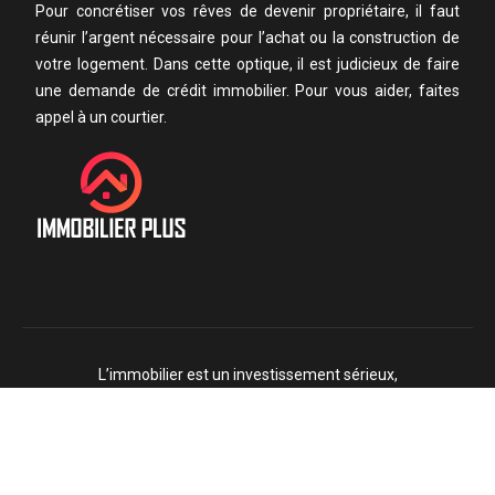
Pour concrétiser vos rêves de devenir propriétaire, il faut
réunir l’argent nécessaire pour l’achat ou la construction de
votre logement. Dans cette optique, il est judicieux de faire
une demande de crédit immobilier. Pour vous aider, faites
appel à un courtier.
L’immobilier est un investissement sérieux,
nécessitant un savoir-faire et un certain budget
Plan du site