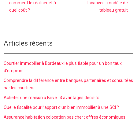
comment le réaliser et à
locatives : modèle de
quel coût ?
tableau gratuit
Articles récents
Courtier immobilier à Bordeaux le plus fiable pour un bon taux
d’emprunt
Comprendre la différence entre banques partenaires et consultées
par les courtiers
Acheter une maison à Brive : 3 avantages décisifs
Quelle fiscalité pour l’apport d’un bien immobilier à une SCI ?
Assurance habitation colocation pas cher : offres économiques