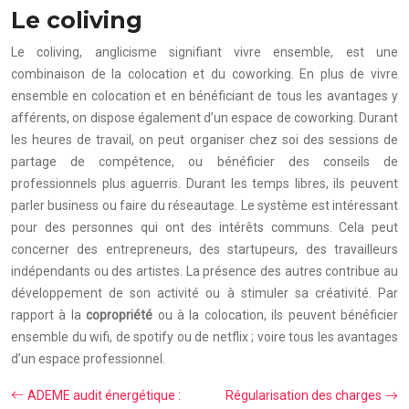
Le coliving
Le coliving, anglicisme signifiant vivre ensemble, est une
combinaison de la colocation et du coworking. En plus de vivre
ensemble en colocation et en bénéficiant de tous les avantages y
afférents, on dispose également d’un espace de coworking. Durant
les heures de travail, on peut organiser chez soi des sessions de
partage de compétence, ou bénéficier des conseils de
professionnels plus aguerris. Durant les temps libres, ils peuvent
parler business ou faire du réseautage. Le système est intéressant
pour des personnes qui ont des intérêts communs. Cela peut
concerner des entrepreneurs, des startupeurs, des travailleurs
indépendants ou des artistes. La présence des autres contribue au
développement de son activité ou à stimuler sa créativité. Par
rapport à la
copropriété
ou à la colocation, ils peuvent bénéficier
ensemble du wifi, de spotify ou de netflix ; voire tous les avantages
d’un espace professionnel.
ADEME audit énergétique :
Régularisation des charges