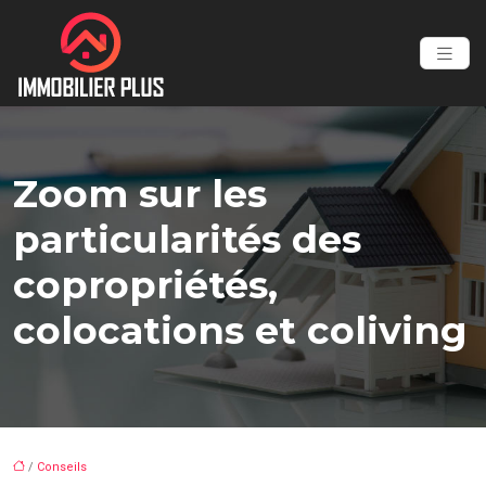
Zoom sur les
particularités des
copropriétés,
colocations et coliving
/
Conseils