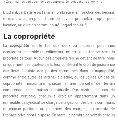
/ Zoom sur les particularités des copropriétés, colocations et coliving
Etudiant, célibataire ou famille nombreuse, en fonction des besoins
et des envies, on peut choisir de devenir propriétaire, opter pour
location, ou vivre en communauté. Lequel choisir ?
La copropriété
La
copropriété
est le fait que deux ou plusieurs personnes
acquièrent ensemble un édifice sur un terrain. Le foncier reste la
propriété de tous. Aucun des propriétaires ne détient de titre, mais
uniquement des quotes-parts leur conférant le droit de jouissance
des lieux. Il existe des parties communes dans la
copropriété
,
comme entre autre les jardins, la piscine, ou les voiries. En cas de
copropriété horizontale, chacun a une parcelle de terrain
comprenant une maison individuelle. Par contre, en cas de
propriété verticale, chacun a droit un appartement dans un
immeuble. Le syndicat se charge de la gestion des biens communs,
et chacun participe au paiement des charges, au prorata de
l’espace privé dont il dispose. En outre, le nombre de voix de chacun