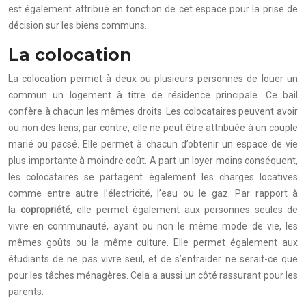
est également attribué en fonction de cet espace pour la prise de
décision sur les biens communs.
La colocation
La colocation permet à deux ou plusieurs personnes de louer un
commun un logement à titre de résidence principale. Ce bail
confère à chacun les mêmes droits. Les colocataires peuvent avoir
ou non des liens, par contre, elle ne peut être attribuée à un couple
marié ou pacsé. Elle permet à chacun d’obtenir un espace de vie
plus importante à moindre coût. A part un loyer moins conséquent,
les colocataires se partagent également les charges locatives
comme entre autre l’électricité, l’eau ou le gaz. Par rapport à
la
copropriété
, elle permet également aux personnes seules de
vivre en communauté, ayant ou non le même mode de vie, les
mêmes goûts ou la même culture. Elle permet également aux
étudiants de ne pas vivre seul, et de s’entraider ne serait-ce que
pour les tâches ménagères. Cela a aussi un côté rassurant pour les
parents.